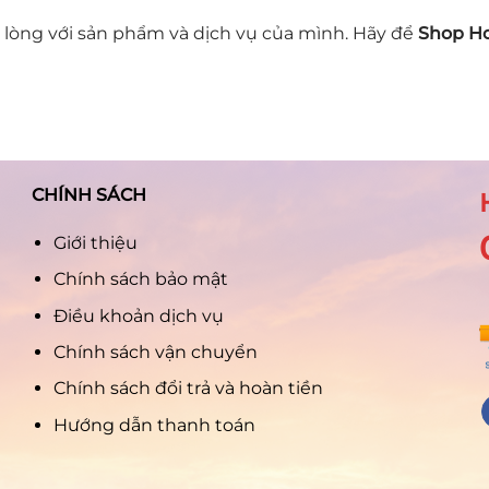
lòng với sản phẩm và dịch vụ của mình. Hãy để
Shop Ho
CHÍNH SÁCH
Giới thiệu
Chính sách bảo mật
Điều khoản dịch vụ
Chính sách vận chuyển
Chính sách đổi trả và hoàn tiền
Hướng dẫn thanh toán