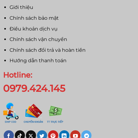
Giới thiệu
Chính sách bảo mật
Điều khoản dịch vụ
Chính sách vận chuyển
Chính sách đổi trả và hoàn tiền
Hướng dẫn thanh toán
Hotline:
0979.424.145