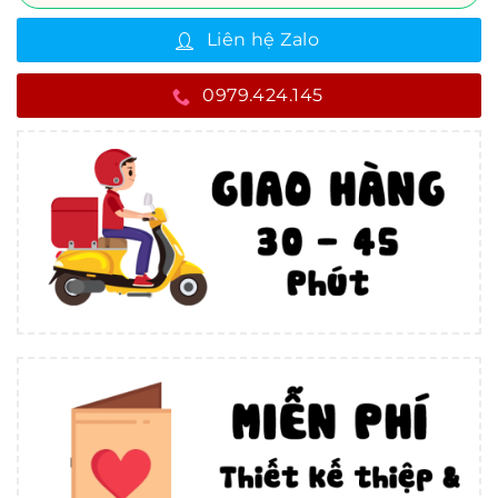
Liên hệ Zalo
0979.424.145