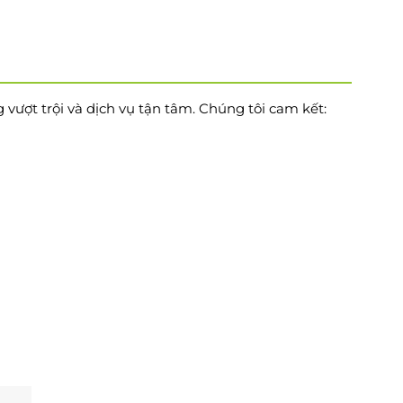
vượt trội và dịch vụ tận tâm. Chúng tôi cam kết: