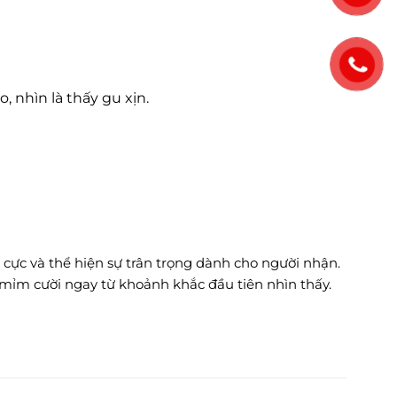
, nhìn là thấy gu xịn.
 cực và thể hiện sự trân trọng dành cho người nhận.
 mỉm cười ngay từ khoảnh khắc đầu tiên nhìn thấy.