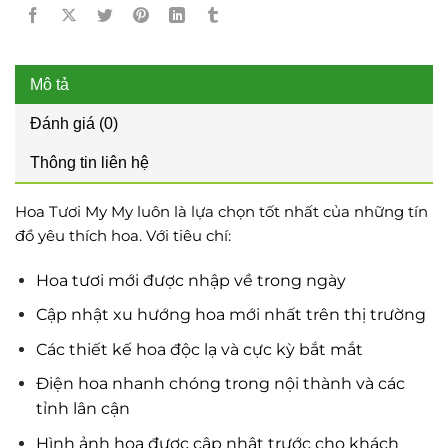
Mô tả
Đánh giá (0)
Thông tin liên hệ
Hoa Tươi My My luôn là lựa chọn tốt nhất của những tín
đồ yêu thích hoa. Với tiêu chí:
Hoa tươi mới được nhập về trong ngày
Cập nhật xu hướng hoa mới nhất trên thị trường
Các thiết kế hoa độc lạ và cực kỳ bắt mắt
Điện hoa nhanh chóng trong nội thành và các
tỉnh lân cận
Hình ảnh hoa được cập nhật trước cho khách