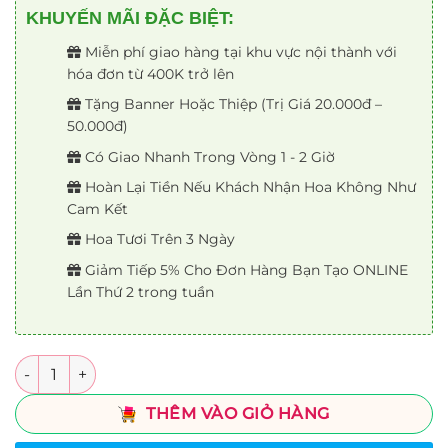
KHUYẾN MÃI ĐẶC BIỆT:
Miễn phí giao hàng tại khu vực nội thành với
hóa đơn từ 400K trở lên
Tặng Banner Hoặc Thiệp (Trị Giá 20.000đ –
50.000đ)
Có Giao Nhanh Trong Vòng 1 - 2 Giờ
Hoàn Lại Tiền Nếu Khách Nhận Hoa Không Như
Cam Kết
Hoa Tươi Trên 3 Ngày
Giảm Tiếp 5% Cho Đơn Hàng Bạn Tạo ONLINE
Lần Thứ 2 trong tuần
Số lượng
THÊM VÀO GIỎ HÀNG