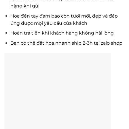
hàng khi gửi
Hoa đến tay đảm bảo còn tươi mới, đẹp và đáp
ứng được mọi yêu cầu của khách
Hoàn trả tiền khi khách hàng không hài lòng
Bạn có thể đặt hoa nhanh ship 2-3h tại zalo shop