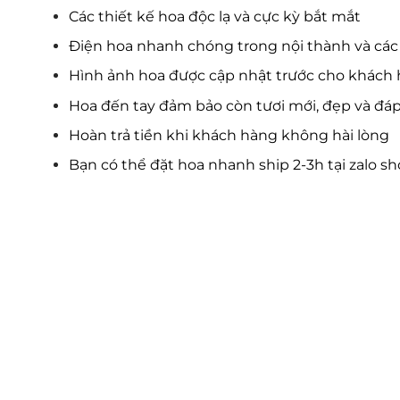
Các thiết kế hoa độc lạ và cực kỳ bắt mắt
Điện hoa nhanh chóng trong nội thành và các 
Hình ảnh hoa được cập nhật trước cho khách 
Hoa đến tay đảm bảo còn tươi mới, đẹp và đá
Hoàn trả tiền khi khách hàng không hài lòng
Bạn có thể đặt hoa nhanh ship 2-3h tại zalo s