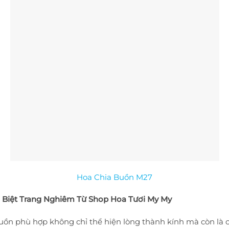
Hoa Chia Buồn M27
n Biệt Trang Nghiêm Từ Shop Hoa Tươi My My
uồn phù hợp không chỉ thể hiện lòng thành kính mà còn là các