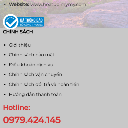
Website:
www.hoatuoimymy.com
CHÍNH SÁCH
Giới thiệu
Chính sách bảo mật
Điều khoản dịch vụ
Chính sách vận chuyển
Chính sách đổi trả và hoàn tiền
Hướng dẫn thanh toán
Hotline:
0979.424.145