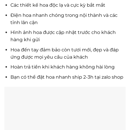
Các thiết kế hoa độc lạ và cực kỳ bắt mắt
Điện hoa nhanh chóng trong nội thành và các
tỉnh lân cận
Hình ảnh hoa được cập nhật trước cho khách
hàng khi gửi
Hoa đến tay đảm bảo còn tươi mới, đẹp và đáp
ứng được mọi yêu cầu của khách
Hoàn trả tiền khi khách hàng không hài lòng
Bạn có thể đặt hoa nhanh ship 2-3h tại zalo shop