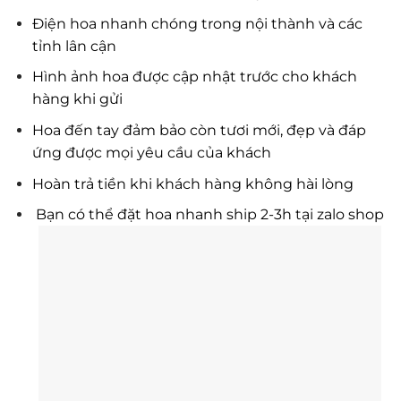
Điện hoa nhanh chóng trong nội thành và các
tỉnh lân cận
Hình ảnh hoa được cập nhật trước cho khách
hàng khi gửi
Hoa đến tay đảm bảo còn tươi mới, đẹp và đáp
ứng được mọi yêu cầu của khách
Hoàn trả tiền khi khách hàng không hài lòng
Bạn có thể đặt hoa nhanh ship 2-3h tại zalo shop