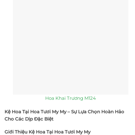
Hoa Khai Trương M124
Kệ Hoa Tại Hoa Tươi My My – Sự Lựa Chọn Hoàn Hảo
Cho Các Dịp Đặc Biệt
Giới Thiệu Kệ Hoa Tại Hoa Tươi My My