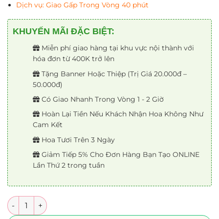
Dịch vụ: Giao Gấp Trong Vòng 40 phút
KHUYẾN MÃI ĐẶC BIỆT:
Miễn phí giao hàng tại khu vực nội thành với
hóa đơn từ 400K trở lên
Tặng Banner Hoặc Thiệp (Trị Giá 20.000đ –
50.000đ)
Có Giao Nhanh Trong Vòng 1 - 2 Giờ
Hoàn Lại Tiền Nếu Khách Nhận Hoa Không Như
Cam Kết
Hoa Tươi Trên 3 Ngày
Giảm Tiếp 5% Cho Đơn Hàng Bạn Tạo ONLINE
Lần Thứ 2 trong tuần
Số lượng