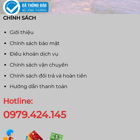
CHÍNH SÁCH
Giới thiệu
Chính sách bảo mật
Điều khoản dịch vụ
Chính sách vận chuyển
Chính sách đổi trả và hoàn tiền
Hướng dẫn thanh toán
Hotline:
0979.424.145