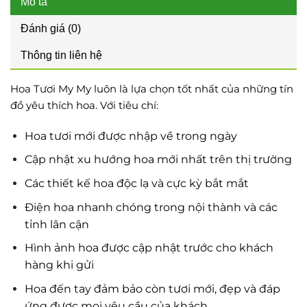
Mô tả
Đánh giá (0)
Thông tin liên hệ
Hoa Tươi My My luôn là lựa chọn tốt nhất của những tín
đồ yêu thích hoa. Với tiêu chí:
Hoa tươi mới được nhập về trong ngày
Cập nhật xu hướng hoa mới nhất trên thị trường
Các thiết kế hoa độc lạ và cực kỳ bắt mắt
Điện hoa nhanh chóng trong nội thành và các
tỉnh lân cận
Hình ảnh hoa được cập nhật trước cho khách
hàng khi gửi
Hoa đến tay đảm bảo còn tươi mới, đẹp và đáp
ứng được mọi yêu cầu của khách