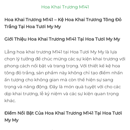
Hoa Khai Trương M141
Hoa Khai Trương M141 – Kệ Hoa Khai Trương Tông Đỏ
Trắng Tại Hoa Tươi My My
Giới Thiệu Hoa Khai Trương M141 Tại Hoa Tươi My My
Lẵng hoa khai trương M141 tại Hoa Tươi My My là lựa
chọn lý tưởng để chúc mừng các sự kiện khai trương với
phong cách nổi bật và trang trọng. Với thiết kế kệ hoa
tông đỏ trắng, sản phẩm này không chỉ tạo điểm nhấn
ấn tượng cho không gian mà còn thể hiện sự sang
trọng và năng động. Đây là món quà tuyệt vời cho các
dịp khai trương, lễ kỷ niệm và các sự kiện quan trọng
khác.
Điểm Nổi Bật Của Hoa Khai Trương M141 Tại Hoa Tươi
My My