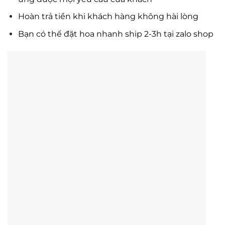
Hoàn trả tiền khi khách hàng không hài lòng
Bạn có thể đặt hoa nhanh ship 2-3h tại zalo shop