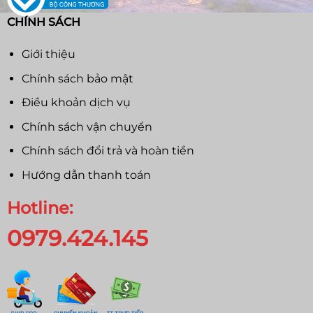
CHÍNH SÁCH
Giới thiệu
Chính sách bảo mật
Điều khoản dịch vụ
Chính sách vận chuyển
Chính sách đổi trả và hoàn tiền
Hướng dẫn thanh toán
Hotline:
0979.424.145