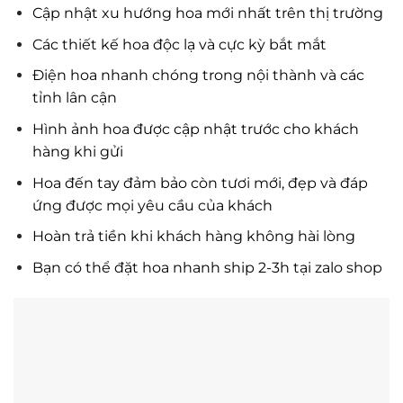
Cập nhật xu hướng hoa mới nhất trên thị trường
Các thiết kế hoa độc lạ và cực kỳ bắt mắt
Điện hoa nhanh chóng trong nội thành và các
tỉnh lân cận
Hình ảnh hoa được cập nhật trước cho khách
hàng khi gửi
Hoa đến tay đảm bảo còn tươi mới, đẹp và đáp
ứng được mọi yêu cầu của khách
Hoàn trả tiền khi khách hàng không hài lòng
Bạn có thể đặt hoa nhanh ship 2-3h tại zalo shop