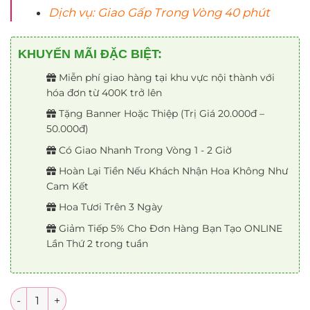
Dịch vụ: Giao Gấp Trong Vòng 40 phút
KHUYẾN MÃI ĐẶC BIỆT:
Miễn phí giao hàng tại khu vực nội thành với
hóa đơn từ 400K trở lên
Tặng Banner Hoặc Thiệp (Trị Giá 20.000đ –
50.000đ)
Có Giao Nhanh Trong Vòng 1 - 2 Giờ
Hoàn Lại Tiền Nếu Khách Nhận Hoa Không Như
Cam Kết
Hoa Tươi Trên 3 Ngày
Giảm Tiếp 5% Cho Đơn Hàng Bạn Tạo ONLINE
Lần Thứ 2 trong tuần
Số lượng