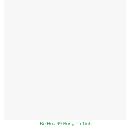
Bó Hoa 99 Bông Tỏ Tình