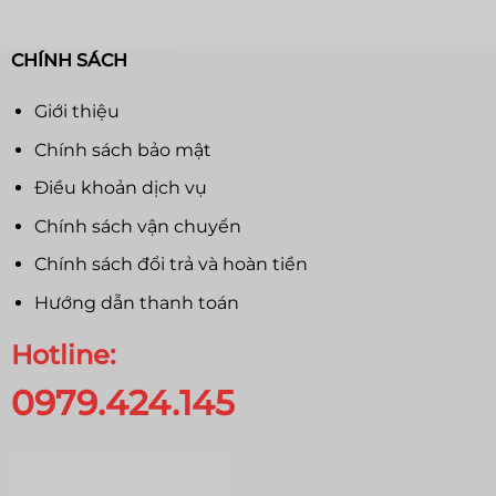
CHÍNH SÁCH
Giới thiệu
Chính sách bảo mật
Điều khoản dịch vụ
Chính sách vận chuyển
Chính sách đổi trả và hoàn tiền
Hướng dẫn thanh toán
Hotline:
0979.424.145