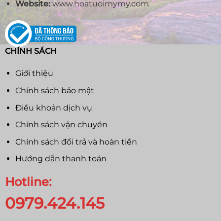
Website:
www.hoatuoimymy.com
CHÍNH SÁCH
Giới thiệu
Chính sách bảo mật
Điều khoản dịch vụ
Chính sách vận chuyển
Chính sách đổi trả và hoàn tiền
Hướng dẫn thanh toán
Hotline:
0979.424.145