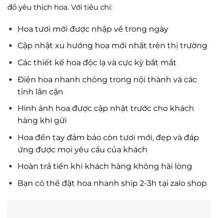
đồ yêu thích hoa. Với tiêu chí:
Hoa tươi mới được nhập về trong ngày
Cập nhật xu hướng hoa mới nhất trên thị trường
Các thiết kế hoa độc lạ và cực kỳ bắt mắt
Điện hoa nhanh chóng trong nội thành và các
tỉnh lân cận
Hình ảnh hoa được cập nhật trước cho khách
hàng khi gửi
Hoa đến tay đảm bảo còn tươi mới, đẹp và đáp
ứng được mọi yêu cầu của khách
Hoàn trả tiền khi khách hàng không hài lòng
Bạn có thể đặt hoa nhanh ship 2-3h tại zalo shop