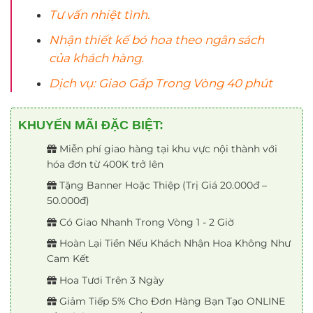
600.000₫.
Tư vấn nhiệt tình.
Nhận thiết kế bó
hoa
theo ngân sách
của khách hàng.
Dịch vụ: Giao Gấp Trong Vòng 40 phút
KHUYẾN MÃI ĐẶC BIỆT:
Miễn phí giao hàng tại khu vực nội thành với
hóa đơn từ 400K trở lên
Tặng Banner Hoặc Thiệp (Trị Giá 20.000đ –
50.000đ)
Có Giao Nhanh Trong Vòng 1 - 2 Giờ
Hoàn Lại Tiền Nếu Khách Nhận Hoa Không Như
Cam Kết
Hoa Tươi Trên 3 Ngày
Giảm Tiếp 5% Cho Đơn Hàng Bạn Tạo ONLINE