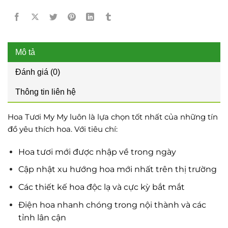
Mô tả
Đánh giá (0)
Thông tin liên hệ
Hoa Tươi My My luôn là lựa chọn tốt nhất của những tín
đồ yêu thích hoa. Với tiêu chí:
Hoa tươi mới được nhập về trong ngày
Cập nhật xu hướng hoa mới nhất trên thị trường
Các thiết kế hoa độc lạ và cực kỳ bắt mắt
Điện hoa nhanh chóng trong nội thành và các
tỉnh lân cận