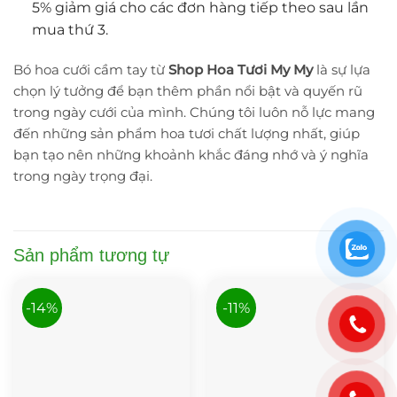
5% giảm giá cho các đơn hàng tiếp theo sau lần
mua thứ 3.
Bó hoa cưới cầm tay từ
Shop Hoa Tươi My My
là sự lựa
chọn lý tưởng để bạn thêm phần nổi bật và quyến rũ
trong ngày cưới của mình. Chúng tôi luôn nỗ lực mang
đến những sản phẩm hoa tươi chất lượng nhất, giúp
bạn tạo nên những khoảnh khắc đáng nhớ và ý nghĩa
trong ngày trọng đại.
Sản phẩm tương tự
-14%
-11%