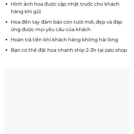
Hình ảnh hoa được cập nhật trước cho khách
hàng khi gửi
Hoa đến tay đảm bảo còn tươi mới, đẹp và đáp
ứng được mọi yêu cầu của khách
Hoàn trả tiền khi khách hàng không hài lòng
Bạn có thể đặt hoa nhanh ship 2-3h tại zalo shop