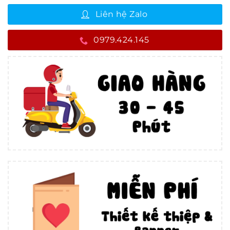
Liên hệ Zalo
0979.424.145