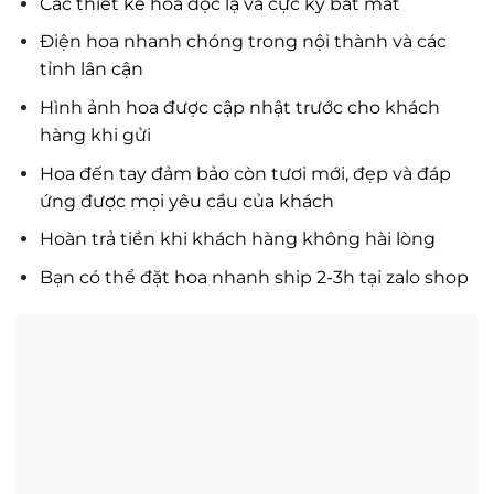
Các thiết kế hoa độc lạ và cực kỳ bắt mắt
Điện hoa nhanh chóng trong nội thành và các
tỉnh lân cận
Hình ảnh hoa được cập nhật trước cho khách
hàng khi gửi
Hoa đến tay đảm bảo còn tươi mới, đẹp và đáp
ứng được mọi yêu cầu của khách
Hoàn trả tiền khi khách hàng không hài lòng
Bạn có thể đặt hoa nhanh ship 2-3h tại zalo shop