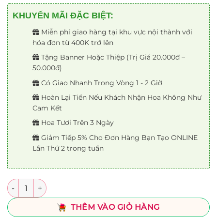
KHUYẾN MÃI ĐẶC BIỆT:
Miễn phí giao hàng tại khu vực nội thành với
hóa đơn từ 400K trở lên
Tặng Banner Hoặc Thiệp (Trị Giá 20.000đ –
50.000đ)
Có Giao Nhanh Trong Vòng 1 - 2 Giờ
Hoàn Lại Tiền Nếu Khách Nhận Hoa Không Như
Cam Kết
Hoa Tươi Trên 3 Ngày
Giảm Tiếp 5% Cho Đơn Hàng Bạn Tạo ONLINE
Lần Thứ 2 trong tuần
Số lượng
THÊM VÀO GIỎ HÀNG