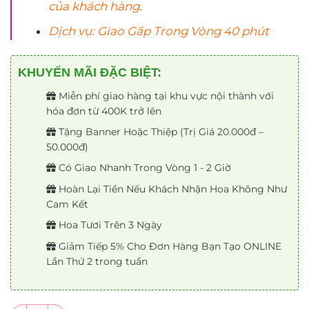
của khách hàng.
Dịch vụ: Giao Gấp Trong Vòng 40 phút
KHUYẾN MÃI ĐẶC BIỆT:
Miễn phí giao hàng tại khu vực nội thành với
hóa đơn từ 400K trở lên
Tặng Banner Hoặc Thiệp (Trị Giá 20.000đ –
50.000đ)
Có Giao Nhanh Trong Vòng 1 - 2 Giờ
Hoàn Lại Tiền Nếu Khách Nhận Hoa Không Như
Cam Kết
Hoa Tươi Trên 3 Ngày
Giảm Tiếp 5% Cho Đơn Hàng Bạn Tạo ONLINE
Lần Thứ 2 trong tuần