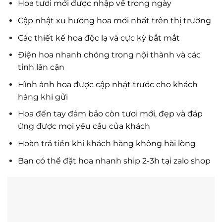
Hoa tươi mới được nhập về trong ngày
Cập nhật xu hướng hoa mới nhất trên thị trường
Các thiết kế hoa độc lạ và cực kỳ bắt mắt
Điện hoa nhanh chóng trong nội thành và các
tỉnh lân cận
Hình ảnh hoa được cập nhật trước cho khách
hàng khi gửi
Hoa đến tay đảm bảo còn tươi mới, đẹp và đáp
ứng được mọi yêu cầu của khách
Hoàn trả tiền khi khách hàng không hài lòng
Bạn có thể đặt hoa nhanh ship 2-3h tại zalo shop