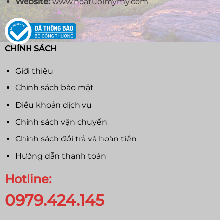
Website:
www.hoatuoimymy.com
CHÍNH SÁCH
Giới thiệu
Chính sách bảo mật
Điều khoản dịch vụ
Chính sách vận chuyển
Chính sách đổi trả và hoàn tiền
Hướng dẫn thanh toán
Hotline:
0979.424.145