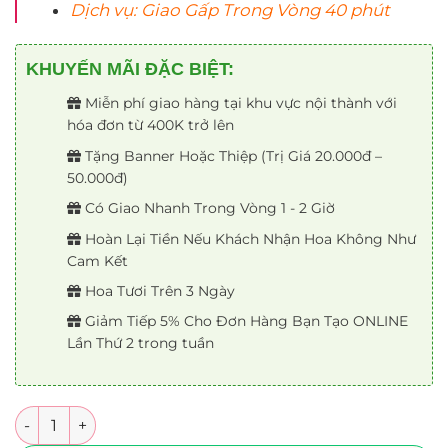
Dịch vụ: Giao Gấp Trong Vòng 40 phút
KHUYẾN MÃI ĐẶC BIỆT:
Miễn phí giao hàng tại khu vực nội thành với
hóa đơn từ 400K trở lên
Tặng Banner Hoặc Thiệp (Trị Giá 20.000đ –
50.000đ)
Có Giao Nhanh Trong Vòng 1 - 2 Giờ
Hoàn Lại Tiền Nếu Khách Nhận Hoa Không Như
Cam Kết
Hoa Tươi Trên 3 Ngày
Giảm Tiếp 5% Cho Đơn Hàng Bạn Tạo ONLINE
Lần Thứ 2 trong tuần
Số lượng