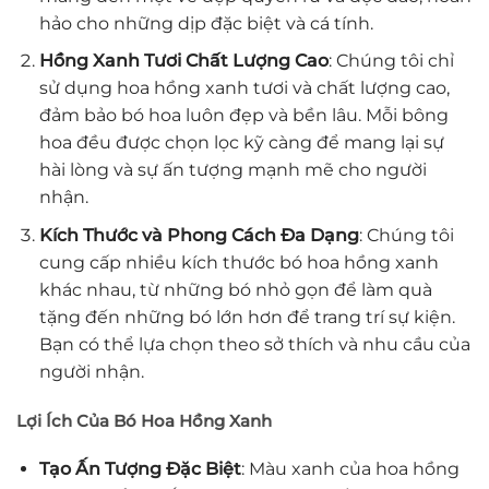
hảo cho những dịp đặc biệt và cá tính.
Hồng Xanh Tươi Chất Lượng Cao
: Chúng tôi chỉ
sử dụng hoa hồng xanh tươi và chất lượng cao,
đảm bảo bó hoa luôn đẹp và bền lâu. Mỗi bông
hoa đều được chọn lọc kỹ càng để mang lại sự
hài lòng và sự ấn tượng mạnh mẽ cho người
nhận.
Kích Thước và Phong Cách Đa Dạng
: Chúng tôi
cung cấp nhiều kích thước bó hoa hồng xanh
khác nhau, từ những bó nhỏ gọn để làm quà
tặng đến những bó lớn hơn để trang trí sự kiện.
Bạn có thể lựa chọn theo sở thích và nhu cầu của
người nhận.
Lợi Ích Của Bó Hoa Hồng Xanh
Tạo Ấn Tượng Đặc Biệt
: Màu xanh của hoa hồng