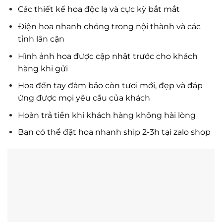
Các thiết kế hoa độc lạ và cực kỳ bắt mắt
Điện hoa nhanh chóng trong nội thành và các
tỉnh lân cận
Hình ảnh hoa được cập nhật trước cho khách
hàng khi gửi
Hoa đến tay đảm bảo còn tươi mới, đẹp và đáp
ứng được mọi yêu cầu của khách
Hoàn trả tiền khi khách hàng không hài lòng
Bạn có thể đặt hoa nhanh ship 2-3h tại zalo shop