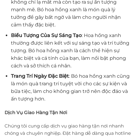
không chỉ lạ mắt mà còn tạo ra sự ấn tượng
mạnh mẽ. Bó hoa hồng xanh là món quà lý
tưởng để gây bất ngờ và làm cho người nhận
cảm thấy đặc biệt.
Biểu Tượng Của Sự Sáng Tạo
: Hoa hồng xanh
thường được liên kết với sự sáng tạo và trí tưởng
tượng. Bó hoa hồng xanh là cách thể hiện sự
khác biệt và cá tính của bạn, làm nổi bật phong
cách và sở thích cá nhân.
Trang Trí Ngày Đặc Biệt
: Bó hoa hồng xanh cũng
là món quà trang trí tuyệt vời cho các sự kiện và
bữa tiệc, làm cho không gian trở nên độc đáo và
ấn tượng hơn.
Dịch Vụ Giao Hàng Tận Nơi
Chúng tôi cung cấp dịch vụ giao hàng tận nơi nhanh
chóng và chuyên nghiệp. Đặt hàng dễ dàng qua hotline