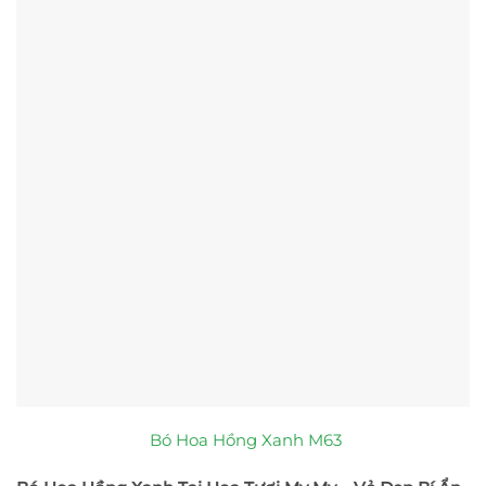
Bó Hoa Hồng Xanh M63