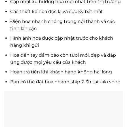
Cập nhật xu hướng hoa mới nhất trên thị trường
Các thiết kế hoa độc lạ và cực kỳ bắt mắt
Điện hoa nhanh chóng trong nội thành và các
tỉnh lân cận
Hình ảnh hoa được cập nhật trước cho khách
hàng khi gửi
Hoa đến tay đảm bảo còn tươi mới, đẹp và đáp
ứng được mọi yêu cầu của khách
Hoàn trả tiền khi khách hàng không hài lòng
Bạn có thể đặt hoa nhanh ship 2-3h tại zalo shop