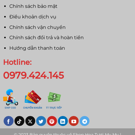
Chính sách bảo mật
Điều khoản dịch vụ
Chính sách vận chuyển
Chính sách đổi trả và hoàn tiền
Hướng dẫn thanh toán
Hotline:
0979.424.145
© 2023 Bản quyền thuộc về
Shop Hoa Tươi My My |