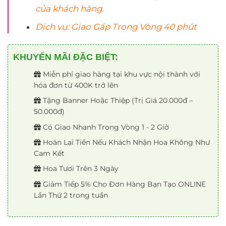
của khách hàng.
Dịch vụ: Giao Gấp Trong Vòng 40 phút
KHUYẾN MÃI ĐẶC BIỆT:
Miễn phí giao hàng tại khu vực nội thành với
hóa đơn từ 400K trở lên
Tặng Banner Hoặc Thiệp (Trị Giá 20.000đ –
50.000đ)
Có Giao Nhanh Trong Vòng 1 - 2 Giờ
Hoàn Lại Tiền Nếu Khách Nhận Hoa Không Như
Cam Kết
Hoa Tươi Trên 3 Ngày
Giảm Tiếp 5% Cho Đơn Hàng Bạn Tạo ONLINE
Lần Thứ 2 trong tuần