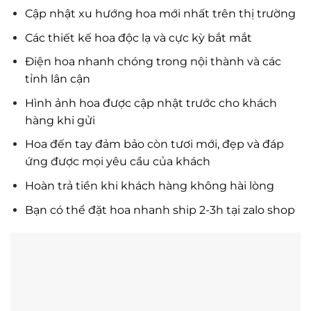
Cập nhật xu hướng hoa mới nhất trên thị trường
Các thiết kế hoa độc lạ và cực kỳ bắt mắt
Điện hoa nhanh chóng trong nội thành và các
tỉnh lân cận
Hình ảnh hoa được cập nhật trước cho khách
hàng khi gửi
Hoa đến tay đảm bảo còn tươi mới, đẹp và đáp
ứng được mọi yêu cầu của khách
Hoàn trả tiền khi khách hàng không hài lòng
Bạn có thể đặt hoa nhanh ship 2-3h tại zalo shop