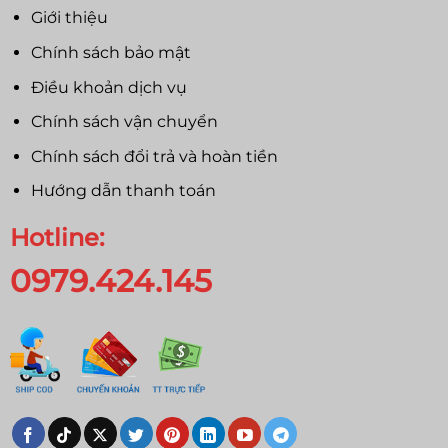
Giới thiệu
Chính sách bảo mật
Điều khoản dịch vụ
Chính sách vận chuyển
Chính sách đổi trả và hoàn tiền
Hướng dẫn thanh toán
Hotline:
0979.424.145