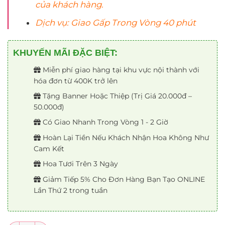
của khách hàng.
Dịch vụ: Giao Gấp Trong Vòng 40 phút
KHUYẾN MÃI ĐẶC BIỆT:
Miễn phí giao hàng tại khu vực nội thành với
hóa đơn từ 400K trở lên
Tặng Banner Hoặc Thiệp (Trị Giá 20.000đ –
50.000đ)
Có Giao Nhanh Trong Vòng 1 - 2 Giờ
Hoàn Lại Tiền Nếu Khách Nhận Hoa Không Như
Cam Kết
Hoa Tươi Trên 3 Ngày
Giảm Tiếp 5% Cho Đơn Hàng Bạn Tạo ONLINE
Lần Thứ 2 trong tuần