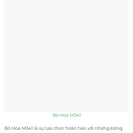
Bó Hoa M341
Bó Hoa M341 là sự lựa chọn hoàn hảo với những bông