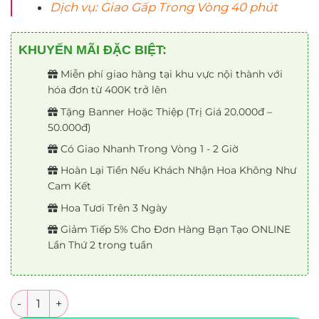
Dịch vụ: Giao Gấp Trong Vòng 40 phút
KHUYẾN MÃI ĐẶC BIỆT:
Miễn phí giao hàng tại khu vực nội thành với
hóa đơn từ 400K trở lên
Tặng Banner Hoặc Thiệp (Trị Giá 20.000đ –
50.000đ)
Có Giao Nhanh Trong Vòng 1 - 2 Giờ
Hoàn Lại Tiền Nếu Khách Nhận Hoa Không Như
Cam Kết
Hoa Tươi Trên 3 Ngày
Giảm Tiếp 5% Cho Đơn Hàng Bạn Tạo ONLINE
Lần Thứ 2 trong tuần
Số lượng