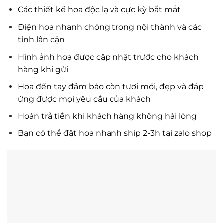
Các thiết kế hoa độc lạ và cực kỳ bắt mắt
Điện hoa nhanh chóng trong nội thành và các
tỉnh lân cận
Hình ảnh hoa được cập nhật trước cho khách
hàng khi gửi
Hoa đến tay đảm bảo còn tươi mới, đẹp và đáp
ứng được mọi yêu cầu của khách
Hoàn trả tiền khi khách hàng không hài lòng
Bạn có thể đặt hoa nhanh ship 2-3h tại zalo shop