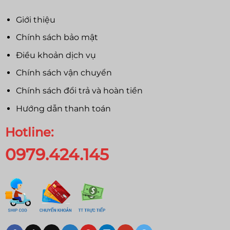
Giới thiệu
Chính sách bảo mật
Điều khoản dịch vụ
Chính sách vận chuyển
Chính sách đổi trả và hoàn tiền
Hướng dẫn thanh toán
Hotline:
0979.424.145