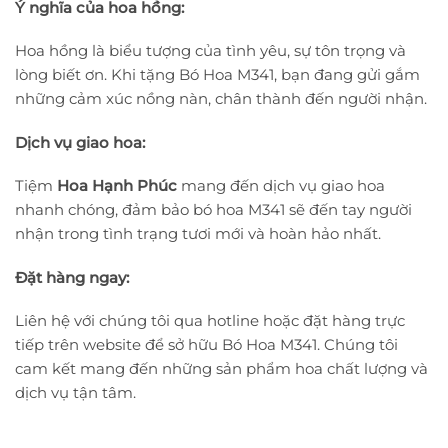
Ý nghĩa của hoa hồng:
Hoa hồng là biểu tượng của tình yêu, sự tôn trọng và
lòng biết ơn. Khi tặng Bó Hoa M341, bạn đang gửi gắm
những cảm xúc nồng nàn, chân thành đến người nhận.
Dịch vụ giao hoa:
Tiệm
Hoa Hạnh Phúc
mang đến dịch vụ giao hoa
nhanh chóng, đảm bảo bó hoa M341 sẽ đến tay người
nhận trong tình trạng tươi mới và hoàn hảo nhất.
Đặt hàng ngay:
Liên hệ với chúng tôi qua hotline hoặc đặt hàng trực
tiếp trên website để sở hữu Bó Hoa M341. Chúng tôi
cam kết mang đến những sản phẩm hoa chất lượng và
dịch vụ tận tâm.