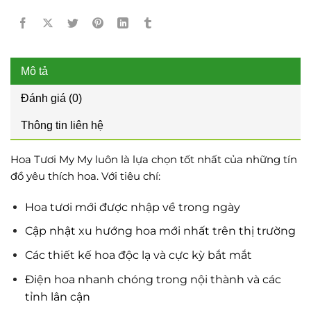
Mô tả
Đánh giá (0)
Thông tin liên hệ
Hoa Tươi My My luôn là lựa chọn tốt nhất của những tín
đồ yêu thích hoa. Với tiêu chí:
Hoa tươi mới được nhập về trong ngày
Cập nhật xu hướng hoa mới nhất trên thị trường
Các thiết kế hoa độc lạ và cực kỳ bắt mắt
Điện hoa nhanh chóng trong nội thành và các
tỉnh lân cận