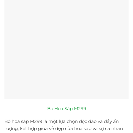
Bó Hoa Sáp M299
Bó hoa sáp M299 là một lựa chọn độc đáo và đầy ấn
tượng, kết hợp giữa vẻ đẹp của hoa sáp và sự cá nhân