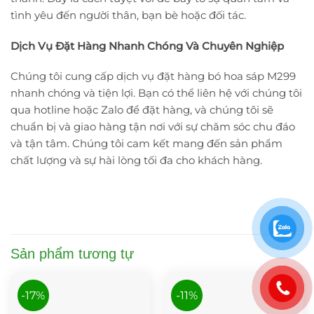
tình yêu đến người thân, bạn bè hoặc đối tác.
Dịch Vụ Đặt Hàng Nhanh Chóng Và Chuyên Nghiệp
Chúng tôi cung cấp dịch vụ đặt hàng bó hoa sáp M299
nhanh chóng và tiện lợi. Bạn có thể liên hệ với chúng tôi
qua hotline hoặc Zalo để đặt hàng, và chúng tôi sẽ
chuẩn bị và giao hàng tận nơi với sự chăm sóc chu đáo
và tận tâm. Chúng tôi cam kết mang đến sản phẩm
chất lượng và sự hài lòng tối đa cho khách hàng.
Sản phẩm tương tự
-17%
-11%