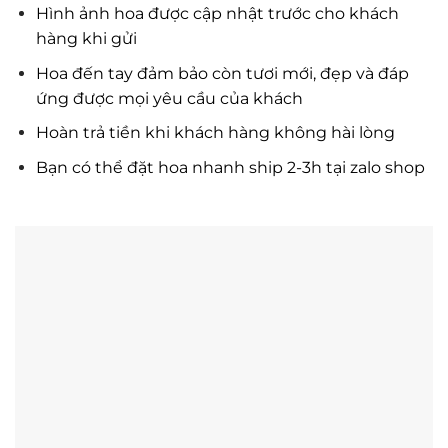
Hình ảnh hoa được cập nhật trước cho khách
hàng khi gửi
Hoa đến tay đảm bảo còn tươi mới, đẹp và đáp
ứng được mọi yêu cầu của khách
Hoàn trả tiền khi khách hàng không hài lòng
Bạn có thể đặt hoa nhanh ship 2-3h tại zalo shop