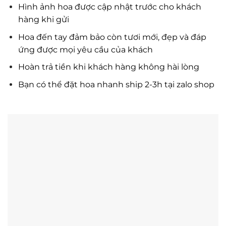
Hình ảnh hoa được cập nhật trước cho khách
hàng khi gửi
Hoa đến tay đảm bảo còn tươi mới, đẹp và đáp
ứng được mọi yêu cầu của khách
Hoàn trả tiền khi khách hàng không hài lòng
Bạn có thể đặt hoa nhanh ship 2-3h tại zalo shop