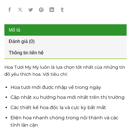
Mô tả
Đánh giá (0)
Thông tin liên hệ
Hoa Tươi My My luôn là lựa chọn tốt nhất của những tín
đồ yêu thích hoa. Với tiêu chí:
Hoa tươi mới được nhập về trong ngày
Cập nhật xu hướng hoa mới nhất trên thị trường
Các thiết kế hoa độc lạ và cực kỳ bắt mắt
Điện hoa nhanh chóng trong nội thành và các
tỉnh lân cận