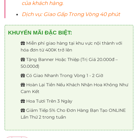
của khách hàng.
Dịch vụ: Giao Gấp Trong Vòng 40 phút
KHUYẾN MÃI ĐẶC BIỆT:
Miễn phí giao hàng tại khu vực nội thành với
hóa đơn từ 400K trở lên
Tặng Banner Hoặc Thiệp (Trị Giá 20.000đ –
50.000đ)
Có Giao Nhanh Trong Vòng 1 - 2 Giờ
Hoàn Lại Tiền Nếu Khách Nhận Hoa Không Như
Cam Kết
Hoa Tươi Trên 3 Ngày
Giảm Tiếp 5% Cho Đơn Hàng Bạn Tạo ONLINE
Lần Thứ 2 trong tuần