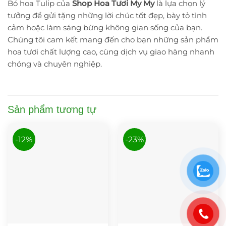
Bó hoa Tulip của
Shop Hoa Tươi My My
là lựa chọn lý
tưởng để gửi tặng những lời chúc tốt đẹp, bày tỏ tình
cảm hoặc làm sáng bừng không gian sống của bạn.
Chúng tôi cam kết mang đến cho bạn những sản phẩm
hoa tươi chất lượng cao, cùng dịch vụ giao hàng nhanh
chóng và chuyên nghiệp.
Sản phẩm tương tự
-12%
-23%