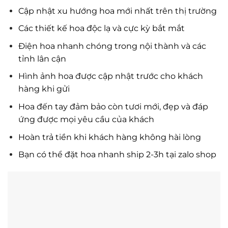
Cập nhật xu hướng hoa mới nhất trên thị trường
Các thiết kế hoa độc lạ và cực kỳ bắt mắt
Điện hoa nhanh chóng trong nội thành và các
tỉnh lân cận
Hình ảnh hoa được cập nhật trước cho khách
hàng khi gửi
Hoa đến tay đảm bảo còn tươi mới, đẹp và đáp
ứng được mọi yêu cầu của khách
Hoàn trả tiền khi khách hàng không hài lòng
Bạn có thể đặt hoa nhanh ship 2-3h tại zalo shop