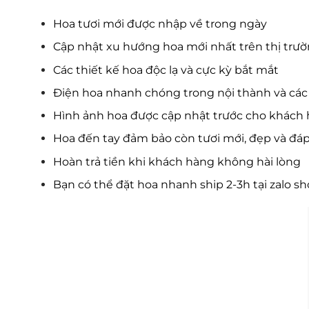
Hoa tươi mới được nhập về trong ngày
Cập nhật xu hướng hoa mới nhất trên thị trư
Các thiết kế hoa độc lạ và cực kỳ bắt mắt
Điện hoa nhanh chóng trong nội thành và các 
Hình ảnh hoa được cập nhật trước cho khách 
Hoa đến tay đảm bảo còn tươi mới, đẹp và đá
Hoàn trả tiền khi khách hàng không hài lòng
Bạn có thể đặt hoa nhanh ship 2-3h tại zalo s