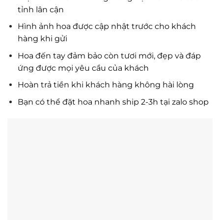
tỉnh lân cận
Hình ảnh hoa được cập nhật trước cho khách
hàng khi gửi
Hoa đến tay đảm bảo còn tươi mới, đẹp và đáp
ứng được mọi yêu cầu của khách
Hoàn trả tiền khi khách hàng không hài lòng
Bạn có thể đặt hoa nhanh ship 2-3h tại zalo shop