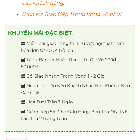
của khách hàng.
Dịch vụ: Giao Gấp Trong Vòng 40 phút
KHUYẾN MÃI ĐẶC BIỆT:
Miễn phí giao hàng tại khu vực nội thành với
hóa đơn từ 400K trở lên
Tặng Banner Hoặc Thiệp (Trị Giá 20.000đ –
50.000đ)
Có Giao Nhanh Trong Vòng 1 - 2 Giờ
Hoàn Lại Tiền Nếu Khách Nhận Hoa Không Như
Cam Kết
Hoa Tươi Trên 3 Ngày
Giảm Tiếp 5% Cho Đơn Hàng Bạn Tạo ONLINE
Lần Thứ 2 trong tuần