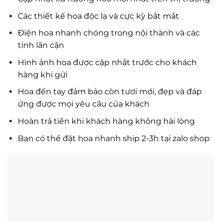
Các thiết kế hoa độc lạ và cực kỳ bắt mắt
Điện hoa nhanh chóng trong nội thành và các
tỉnh lân cận
Hình ảnh hoa được cập nhật trước cho khách
hàng khi gửi
Hoa đến tay đảm bảo còn tươi mới, đẹp và đáp
ứng được mọi yêu cầu của khách
Hoàn trả tiền khi khách hàng không hài lòng
Bạn có thể đặt hoa nhanh ship 2-3h tại zalo shop