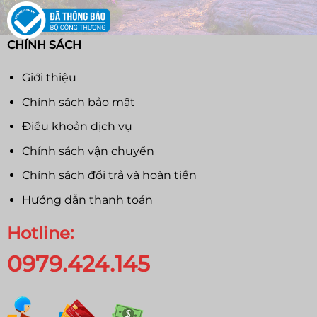
CHÍNH SÁCH
Giới thiệu
Chính sách bảo mật
Điều khoản dịch vụ
Chính sách vận chuyển
Chính sách đổi trả và hoàn tiền
Hướng dẫn thanh toán
Hotline:
0979.424.145