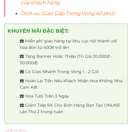
của khách hàng.
Dịch vụ: Giao Gấp Trong Vòng 40 phút
KHUYẾN MÃI ĐẶC BIỆT:
Miễn phí giao hàng tại khu vực nội thành với
hóa đơn từ 400K trở lên
Tặng Banner Hoặc Thiệp (Trị Giá 20.000đ –
50.000đ)
Có Giao Nhanh Trong Vòng 1 - 2 Giờ
Hoàn Lại Tiền Nếu Khách Nhận Hoa Không Như
Cam Kết
Hoa Tươi Trên 3 Ngày
Giảm Tiếp 5% Cho Đơn Hàng Bạn Tạo ONLINE
Lần Thứ 2 trong tuần