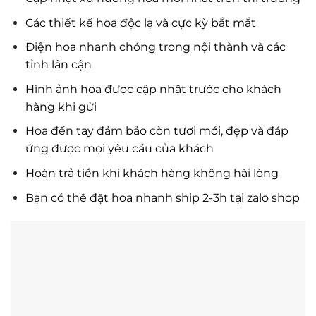
Các thiết kế hoa độc lạ và cực kỳ bắt mắt
Điện hoa nhanh chóng trong nội thành và các
tỉnh lân cận
Hình ảnh hoa được cập nhật trước cho khách
hàng khi gửi
Hoa đến tay đảm bảo còn tươi mới, đẹp và đáp
ứng được mọi yêu cầu của khách
Hoàn trả tiền khi khách hàng không hài lòng
Bạn có thể đặt hoa nhanh ship 2-3h tại zalo shop