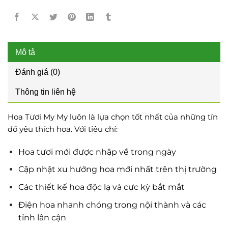
Mô tả
Đánh giá (0)
Thông tin liên hệ
Hoa Tươi My My luôn là lựa chọn tốt nhất của những tín
đồ yêu thích hoa. Với tiêu chí:
Hoa tươi mới được nhập về trong ngày
Cập nhật xu hướng hoa mới nhất trên thị trường
Các thiết kế hoa độc lạ và cực kỳ bắt mắt
Điện hoa nhanh chóng trong nội thành và các
tỉnh lân cận