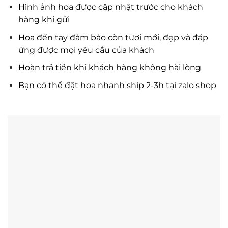
Hình ảnh hoa được cập nhật trước cho khách
hàng khi gửi
Hoa đến tay đảm bảo còn tươi mới, đẹp và đáp
ứng được mọi yêu cầu của khách
Hoàn trả tiền khi khách hàng không hài lòng
Bạn có thể đặt hoa nhanh ship 2-3h tại zalo shop