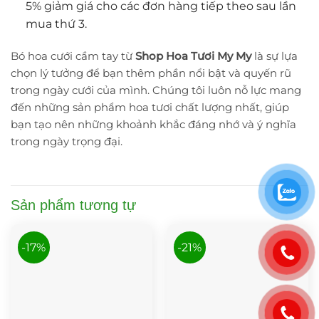
5% giảm giá cho các đơn hàng tiếp theo sau lần
mua thứ 3.
Bó hoa cưới cầm tay từ
Shop Hoa Tươi My My
là sự lựa
chọn lý tưởng để bạn thêm phần nổi bật và quyến rũ
trong ngày cưới của mình. Chúng tôi luôn nỗ lực mang
đến những sản phẩm hoa tươi chất lượng nhất, giúp
bạn tạo nên những khoảnh khắc đáng nhớ và ý nghĩa
trong ngày trọng đại.
Sản phẩm tương tự
-17%
-21%