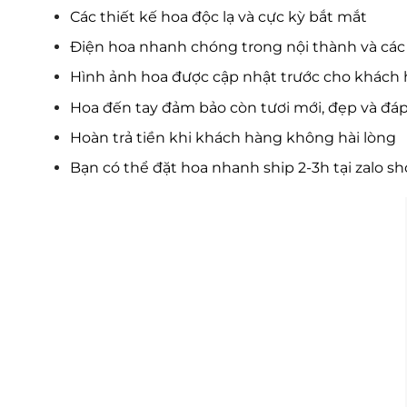
Các thiết kế hoa độc lạ và cực kỳ bắt mắt
Điện hoa nhanh chóng trong nội thành và các 
Hình ảnh hoa được cập nhật trước cho khách 
Hoa đến tay đảm bảo còn tươi mới, đẹp và đá
Hoàn trả tiền khi khách hàng không hài lòng
Bạn có thể đặt hoa nhanh ship 2-3h tại zalo s