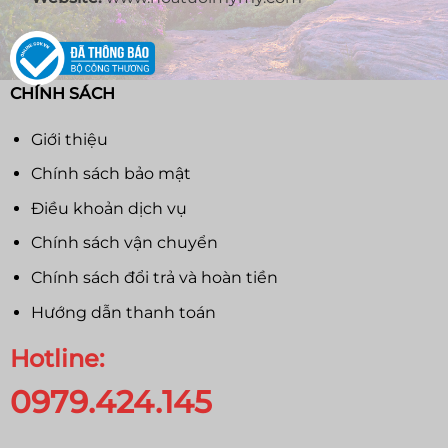
CHÍNH SÁCH
Giới thiệu
Chính sách bảo mật
Điều khoản dịch vụ
Chính sách vận chuyển
Chính sách đổi trả và hoàn tiền
Hướng dẫn thanh toán
Hotline:
0979.424.145