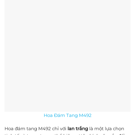
Hoa Đám Tang M492
Hoa đám tang M492 chỉ với
lan trắng
là một lựa chọn