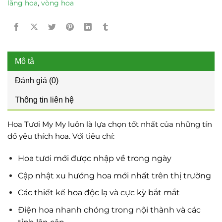
lẵng hoa
,
vòng hoa
Mô tả
Đánh giá (0)
Thông tin liên hệ
Hoa Tươi My My luôn là lựa chọn tốt nhất của những tín
đồ yêu thích hoa. Với tiêu chí:
Hoa tươi mới được nhập về trong ngày
Cập nhật xu hướng hoa mới nhất trên thị trường
Các thiết kế hoa độc lạ và cực kỳ bắt mắt
Điện hoa nhanh chóng trong nội thành và các