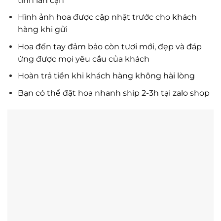
tỉnh lân cận
Hình ảnh hoa được cập nhật trước cho khách
hàng khi gửi
Hoa đến tay đảm bảo còn tươi mới, đẹp và đáp
ứng được mọi yêu cầu của khách
Hoàn trả tiền khi khách hàng không hài lòng
Bạn có thể đặt hoa nhanh ship 2-3h tại zalo shop