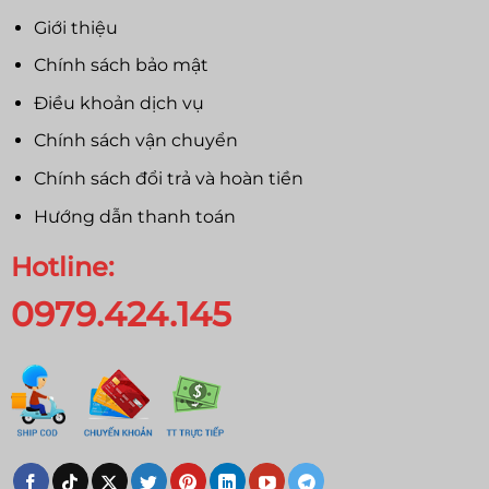
Giới thiệu
Chính sách bảo mật
Điều khoản dịch vụ
Chính sách vận chuyển
Chính sách đổi trả và hoàn tiền
Hướng dẫn thanh toán
Hotline:
0979.424.145