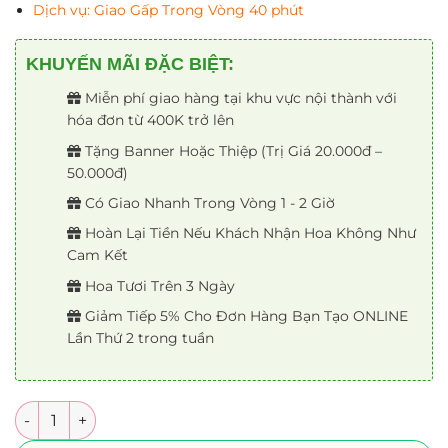
Dịch vụ: Giao Gấp Trong Vòng 40 phút
KHUYẾN MÃI ĐẶC BIỆT:
Miễn phí giao hàng tại khu vực nội thành với
hóa đơn từ 400K trở lên
Tặng Banner Hoặc Thiệp (Trị Giá 20.000đ –
50.000đ)
Có Giao Nhanh Trong Vòng 1 - 2 Giờ
Hoàn Lại Tiền Nếu Khách Nhận Hoa Không Như
Cam Kết
Hoa Tươi Trên 3 Ngày
Giảm Tiếp 5% Cho Đơn Hàng Bạn Tạo ONLINE
Lần Thứ 2 trong tuần
Số lượng