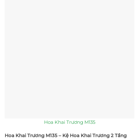
Hoa Khai Trương M135
Hoa Khai Trương M135 – Kệ Hoa Khai Trương 2 Tầng