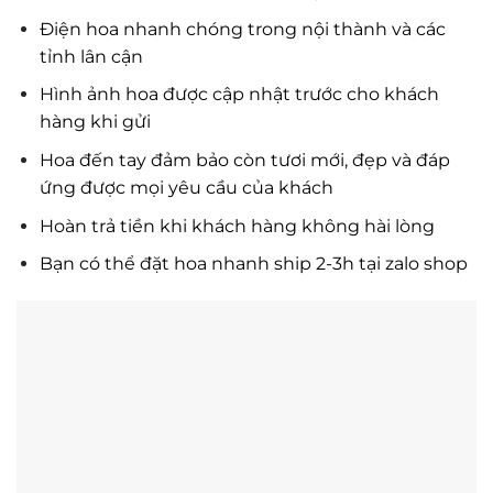
Điện hoa nhanh chóng trong nội thành và các
tỉnh lân cận
Hình ảnh hoa được cập nhật trước cho khách
hàng khi gửi
Hoa đến tay đảm bảo còn tươi mới, đẹp và đáp
ứng được mọi yêu cầu của khách
Hoàn trả tiền khi khách hàng không hài lòng
Bạn có thể đặt hoa nhanh ship 2-3h tại zalo shop