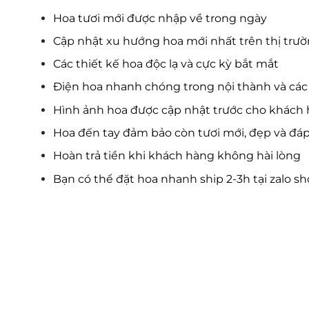
Hoa tươi mới được nhập về trong ngày
Cập nhật xu hướng hoa mới nhất trên thị trư
Các thiết kế hoa độc lạ và cực kỳ bắt mắt
Điện hoa nhanh chóng trong nội thành và các 
Hình ảnh hoa được cập nhật trước cho khách 
Hoa đến tay đảm bảo còn tươi mới, đẹp và đá
Hoàn trả tiền khi khách hàng không hài lòng
Bạn có thể đặt hoa nhanh ship 2-3h tại zalo s