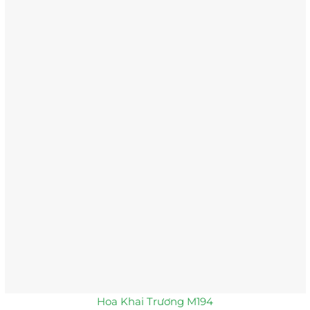
Hoa Khai Trương M194