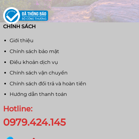
CHÍNH SÁCH
Giới thiệu
Chính sách bảo mật
Điều khoản dịch vụ
Chính sách vận chuyển
Chính sách đổi trả và hoàn tiền
Hướng dẫn thanh toán
Hotline:
0979.424.145