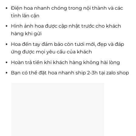
Điện hoa nhanh chóng trong nội thành và các
tỉnh lân cận
Hình ảnh hoa được cập nhật trước cho khách
hàng khi gửi
Hoa đến tay đảm bảo còn tươi mới, đẹp và đáp
ứng được mọi yêu cầu của khách
Hoàn trả tiền khi khách hàng không hài lòng
Bạn có thể đặt hoa nhanh ship 2-3h tại zalo shop