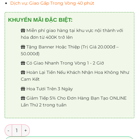
Dịch vụ: Giao Gấp Trong Vòng 40 phút
KHUYẾN MÃI ĐẶC BIỆT:
Miễn phí giao hàng tại khu vực nội thành với
hóa đơn từ 400K trở lên
Tặng Banner Hoặc Thiệp (Trị Giá 20.000đ –
50.000đ)
Có Giao Nhanh Trong Vòng 1 - 2 Giờ
Hoàn Lại Tiền Nếu Khách Nhận Hoa Không Như
Cam Kết
Hoa Tươi Trên 3 Ngày
Giảm Tiếp 5% Cho Đơn Hàng Bạn Tạo ONLINE
Lần Thứ 2 trong tuần
Số lượng