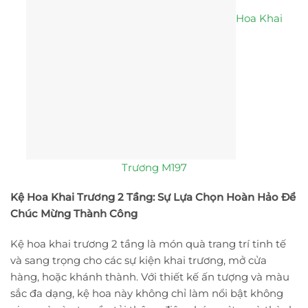
Hoa Khai
Trương M197
Kệ Hoa Khai Trương 2 Tầng: Sự Lựa Chọn Hoàn Hảo Để
Chúc Mừng Thành Công
Kệ hoa khai trương 2 tầng là món quà trang trí tinh tế
và sang trọng cho các sự kiện khai trương, mở cửa
hàng, hoặc khánh thành. Với thiết kế ấn tượng và màu
sắc đa dạng, kệ hoa này không chỉ làm nổi bật không