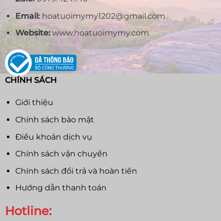
Email:
hoatuoimymy1202@gmail.com
Website:
www.hoatuoimymy.com
CHÍNH SÁCH
Giới thiệu
Chính sách bảo mật
Điều khoản dịch vụ
Chính sách vận chuyển
Chính sách đổi trả và hoàn tiền
Hướng dẫn thanh toán
Hotline: