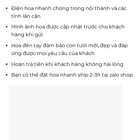
Điện hoa nhanh chóng trong nội thành và các
tỉnh lân cận
Hình ảnh hoa được cập nhật trước cho khách
hàng khi gửi
Hoa đến tay đảm bảo còn tươi mới, đẹp và đáp
ứng được mọi yêu cầu của khách
Hoàn trả tiền khi khách hàng không hài lòng
Bạn có thể đặt hoa nhanh ship 2-3h tại zalo shop