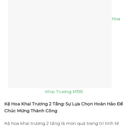
Hoa
Khai Trương M195
Kệ Hoa Khai Trương 2 Tầng: Sự Lựa Chọn Hoàn Hảo Để
Chúc Mừng Thành Công
Kệ hoa khai trương 2 tầng là món quà trang trí tinh tế