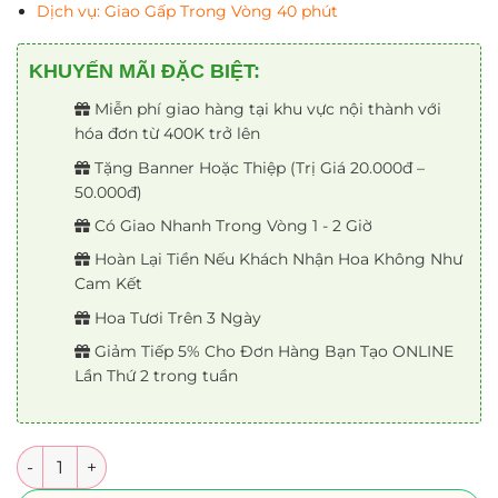
Dịch vụ: Giao Gấp Trong Vòng 40 phút
KHUYẾN MÃI ĐẶC BIỆT:
Miễn phí giao hàng tại khu vực nội thành với
hóa đơn từ 400K trở lên
Tặng Banner Hoặc Thiệp (Trị Giá 20.000đ –
50.000đ)
Có Giao Nhanh Trong Vòng 1 - 2 Giờ
Hoàn Lại Tiền Nếu Khách Nhận Hoa Không Như
Cam Kết
Hoa Tươi Trên 3 Ngày
Giảm Tiếp 5% Cho Đơn Hàng Bạn Tạo ONLINE
Lần Thứ 2 trong tuần
Số lượng