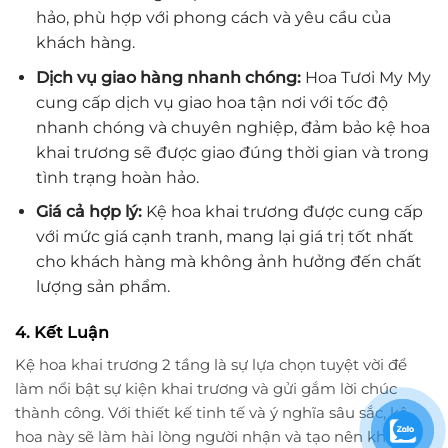
hảo, phù hợp với phong cách và yêu cầu của
khách hàng.
Dịch vụ giao hàng nhanh chóng:
Hoa Tươi My My
cung cấp dịch vụ giao hoa tận nơi với tốc độ
nhanh chóng và chuyên nghiệp, đảm bảo kệ hoa
khai trương sẽ được giao đúng thời gian và trong
tình trạng hoàn hảo.
Giá cả hợp lý:
Kệ hoa khai trương được cung cấp
với mức giá cạnh tranh, mang lại giá trị tốt nhất
cho khách hàng mà không ảnh hưởng đến chất
lượng sản phẩm.
4. Kết Luận
Kệ hoa khai trương 2 tầng là sự lựa chọn tuyệt vời để
làm nổi bật sự kiện khai trương và gửi gắm lời chúc
thành công. Với thiết kế tinh tế và ý nghĩa sâu sắc, kệ
hoa này sẽ làm hài lòng người nhận và tạo nên không