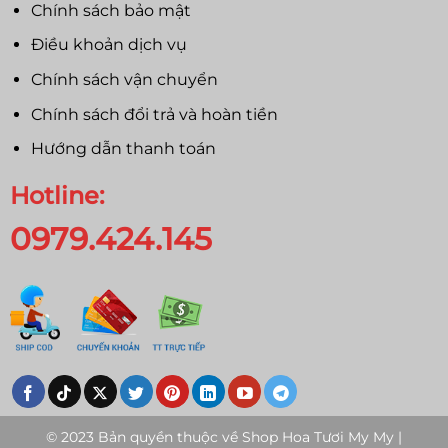
Chính sách bảo mật
Điều khoản dịch vụ
Chính sách vận chuyển
Chính sách đổi trả và hoàn tiền
Hướng dẫn thanh toán
Hotline:
0979.424.145
© 2023 Bản quyền thuộc về
Shop Hoa Tươi My My |