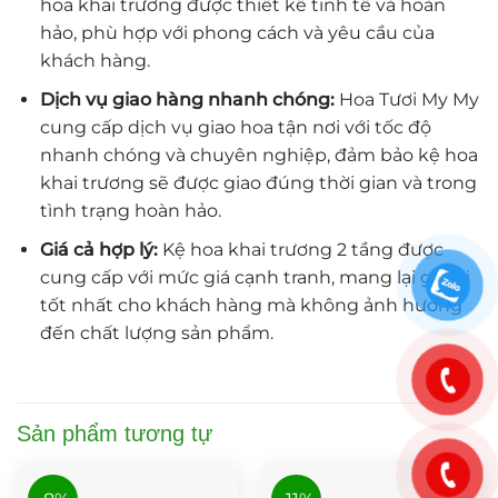
hoa khai trương được thiết kế tinh tế và hoàn
hảo, phù hợp với phong cách và yêu cầu của
khách hàng.
Dịch vụ giao hàng nhanh chóng:
Hoa Tươi My My
cung cấp dịch vụ giao hoa tận nơi với tốc độ
nhanh chóng và chuyên nghiệp, đảm bảo kệ hoa
khai trương sẽ được giao đúng thời gian và trong
tình trạng hoàn hảo.
Giá cả hợp lý:
Kệ hoa khai trương 2 tầng được
cung cấp với mức giá cạnh tranh, mang lại giá trị
tốt nhất cho khách hàng mà không ảnh hưởng
đến chất lượng sản phẩm.
Sản phẩm tương tự