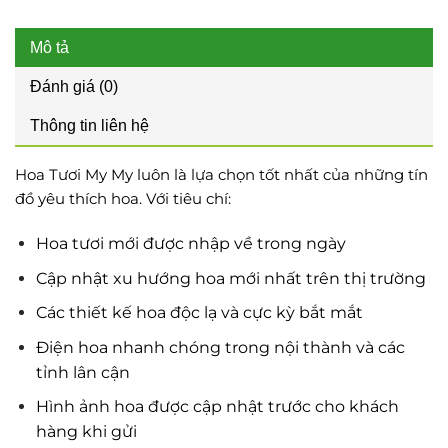
Mô tả
Đánh giá (0)
Thông tin liên hệ
Hoa Tươi My My luôn là lựa chọn tốt nhất của những tín
đồ yêu thích hoa. Với tiêu chí:
Hoa tươi mới được nhập về trong ngày
Cập nhật xu hướng hoa mới nhất trên thị trường
Các thiết kế hoa độc lạ và cực kỳ bắt mắt
Điện hoa nhanh chóng trong nội thành và các
tỉnh lân cận
Hình ảnh hoa được cập nhật trước cho khách
hàng khi gửi