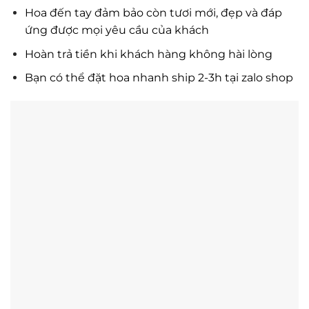
Hoa đến tay đảm bảo còn tươi mới, đẹp và đáp
ứng được mọi yêu cầu của khách
Hoàn trả tiền khi khách hàng không hài lòng
Bạn có thể đặt hoa nhanh ship 2-3h tại zalo shop