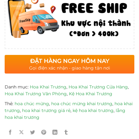
ĐẶT HÀNG NGAY HÔM NAY
Gọi điện xác nhận - giao hàng tận nơi
Danh mục:
Hoa Khai Trương
,
Hoa Khai Trương Cửa Hàng
,
Hoa Khai Trương Văn Phòng
,
Kệ Hoa Khai Trương
Thẻ:
hoa chúc mừng
,
hoa chúc mừng khai trương
,
hoa khai
trương
,
hoa khai trương giá rẻ
,
kệ hoa khai trương
,
lẵng
hoa khai trương