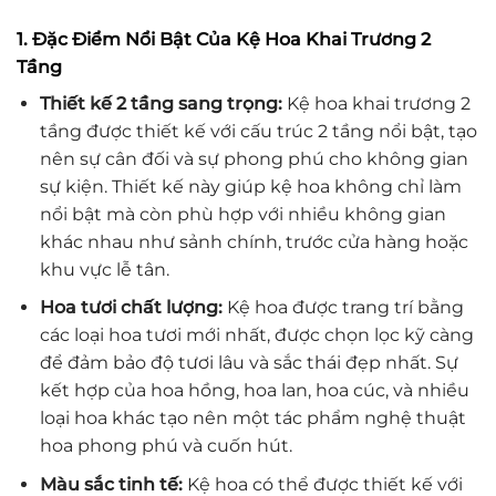
1. Đặc Điểm Nổi Bật Của Kệ Hoa Khai Trương 2
Tầng
Thiết kế 2 tầng sang trọng:
Kệ hoa khai trương 2
tầng được thiết kế với cấu trúc 2 tầng nổi bật, tạo
nên sự cân đối và sự phong phú cho không gian
sự kiện. Thiết kế này giúp kệ hoa không chỉ làm
nổi bật mà còn phù hợp với nhiều không gian
khác nhau như sảnh chính, trước cửa hàng hoặc
khu vực lễ tân.
Hoa tươi chất lượng:
Kệ hoa được trang trí bằng
các loại hoa tươi mới nhất, được chọn lọc kỹ càng
để đảm bảo độ tươi lâu và sắc thái đẹp nhất. Sự
kết hợp của hoa hồng, hoa lan, hoa cúc, và nhiều
loại hoa khác tạo nên một tác phẩm nghệ thuật
hoa phong phú và cuốn hút.
Màu sắc tinh tế:
Kệ hoa có thể được thiết kế với