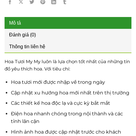
Mô tả
Đánh giá (0)
Thông tin liên hệ
Hoa Tươi My My luôn là lựa chọn tốt nhất của những tín
đồ yêu thích hoa. Với tiêu chí:
Hoa tươi mới được nhập về trong ngày
Cập nhật xu hướng hoa mới nhất trên thị trường
Các thiết kế hoa độc lạ và cực kỳ bắt mắt
Điện hoa nhanh chóng trong nội thành và các
tỉnh lân cận
Hình ảnh hoa được cập nhật trước cho khách