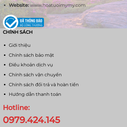
Website:
www.hoatuoimymy.com
CHÍNH SÁCH
Giới thiệu
Chính sách bảo mật
Điều khoản dịch vụ
Chính sách vận chuyển
Chính sách đổi trả và hoàn tiền
Hướng dẫn thanh toán
Hotline:
0979.424.145