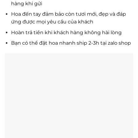
hàng khi gửi
Hoa đến tay đảm bảo còn tươi mới, đẹp và đáp
ứng được mọi yêu cầu của khách
Hoàn trả tiền khi khách hàng không hài lòng
Bạn có thể đặt hoa nhanh ship 2-3h tại zalo shop