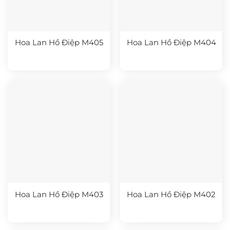
Hoa Lan Hồ Điệp M405
Hoa Lan Hồ Điệp M404
Hoa Lan Hồ Điệp M403
Hoa Lan Hồ Điệp M402