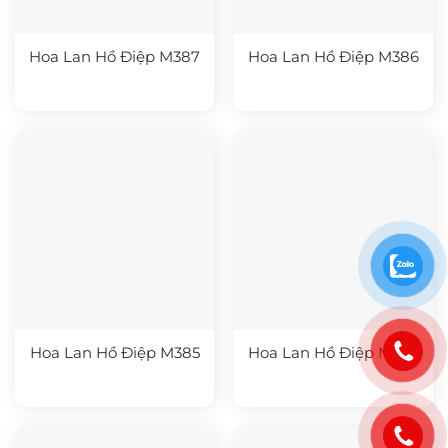
Hoa Lan Hồ Điệp M387
Hoa Lan Hồ Điệp M386
Hoa Lan Hồ Điệp M385
Hoa Lan Hồ Điệp M384