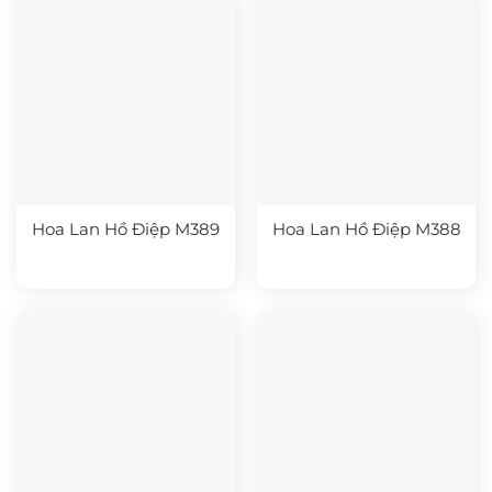
Hoa Lan Hồ Điệp M389
Hoa Lan Hồ Điệp M388