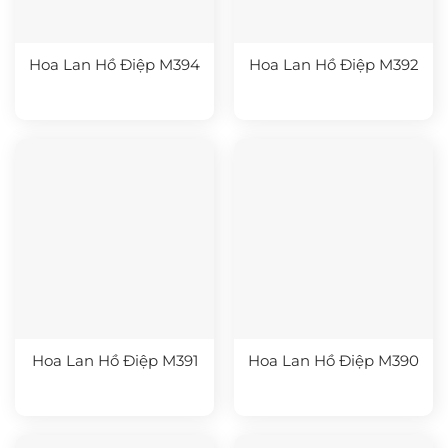
Hoa Lan Hồ Điệp M394
Hoa Lan Hồ Điệp M392
Hoa Lan Hồ Điệp M391
Hoa Lan Hồ Điệp M390