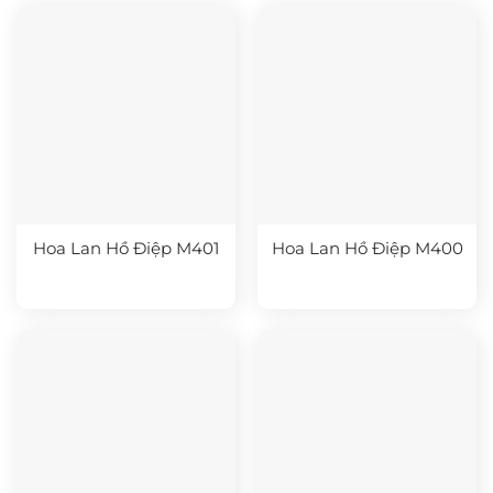
Hoa Lan Hồ Điệp M401
Hoa Lan Hồ Điệp M400