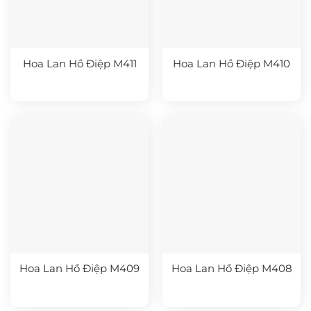
Hoa Lan Hồ Điệp M411
Hoa Lan Hồ Điệp M410
Hoa Lan Hồ Điệp M409
Hoa Lan Hồ Điệp M408