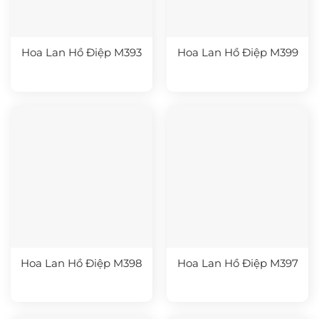
Hoa Lan Hồ Điệp M393
Hoa Lan Hồ Điệp M399
Hoa Lan Hồ Điệp M398
Hoa Lan Hồ Điệp M397