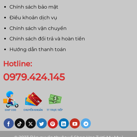
Chính sách bảo mật
Điều khoản dịch vụ
Chính sách vận chuyển
Chính sách đổi trả và hoàn tiền
Hướng dẫn thanh toán
Hotline:
0979.424.145