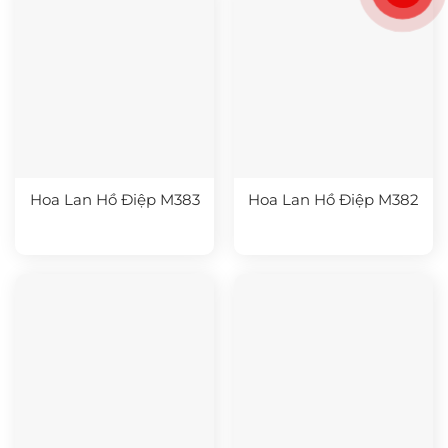
Hoa Lan Hồ Điệp M383
Hoa Lan Hồ Điệp M382