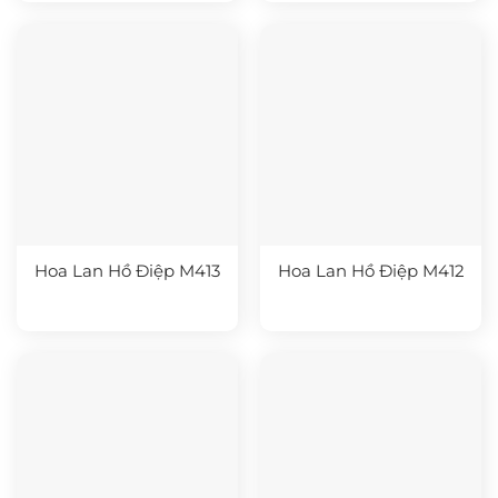
Hoa Lan Hồ Điệp M413
Hoa Lan Hồ Điệp M412