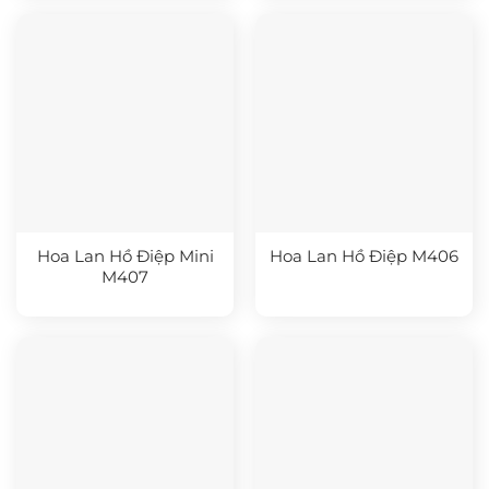
Hoa Lan Hồ Điệp Mini
Hoa Lan Hồ Điệp M406
M407