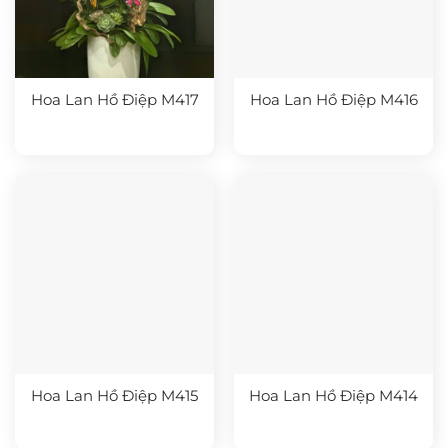
Hoa Lan Hồ Điệp M417
Hoa Lan Hồ Điệp M416
Hoa Lan Hồ Điệp M415
Hoa Lan Hồ Điệp M414