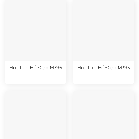
Hoa Lan Hồ Điệp M396
Hoa Lan Hồ Điệp M395