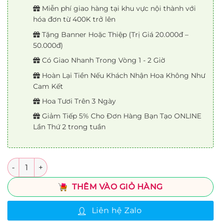
Miễn phí giao hàng tại khu vực nội thành với
hóa đơn từ 400K trở lên
Tặng Banner Hoặc Thiệp (Trị Giá 20.000đ –
50.000đ)
Có Giao Nhanh Trong Vòng 1 - 2 Giờ
Hoàn Lại Tiền Nếu Khách Nhận Hoa Không Như
Cam Kết
Hoa Tươi Trên 3 Ngày
Giảm Tiếp 5% Cho Đơn Hàng Bạn Tạo ONLINE
Lần Thứ 2 trong tuần
Số lượng
THÊM VÀO GIỎ HÀNG
Liên hệ Zalo