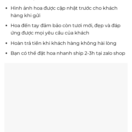
Hình ảnh hoa được cập nhật trước cho khách
hàng khi gửi
Hoa đến tay đảm bảo còn tươi mới, đẹp và đáp
ứng được mọi yêu cầu của khách
Hoàn trả tiền khi khách hàng không hài lòng
Bạn có thể đặt hoa nhanh ship 2-3h tại zalo shop