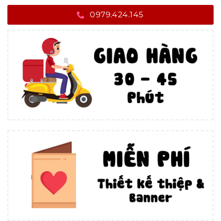
0979.424.145