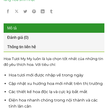
Mô tả
Đánh giá (0)
Thông tin liên hệ
Hoa Tươi My My luôn là lựa chọn tốt nhất của những tín
đồ yêu thích hoa. Với tiêu chí:
Hoa tươi mới được nhập về trong ngày
Cập nhật xu hướng hoa mới nhất trên thị trường
Các thiết kế hoa độc lạ và cực kỳ bắt mắt
Điện hoa nhanh chóng trong nội thành và các
tỉnh lân cận