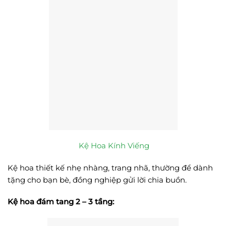
Kệ Hoa Kính Viếng
Kệ hoa thiết kế nhẹ nhàng, trang nhã, thường để dành
tặng cho bạn bè, đồng nghiệp gửi lời chia buồn.
Kệ hoa đám tang 2 – 3 tầng: