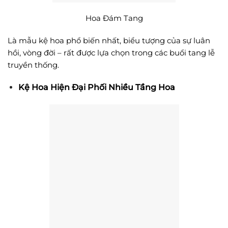
Hoa Đám Tang
Là mẫu kệ hoa phổ biến nhất, biểu tượng của sự luân
hồi, vòng đời – rất được lựa chọn trong các buổi tang lễ
truyền thống.
Kệ Hoa Hiện Đại Phối Nhiều Tầng Hoa