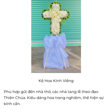
Kệ Hoa Kính Viếng
Phù hợp gửi đến nhà thờ, các nhà tang lễ theo đạo
Thiên Chúa. Kiểu dáng hoa trang nghiêm, thể hiện sự
kính cẩn.