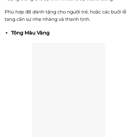
Phù hợp để dành tặng cho người trẻ, hoặc các buổi lễ
tang cần sự nhẹ nhàng và thanh tịnh.
Tông Màu Vàng