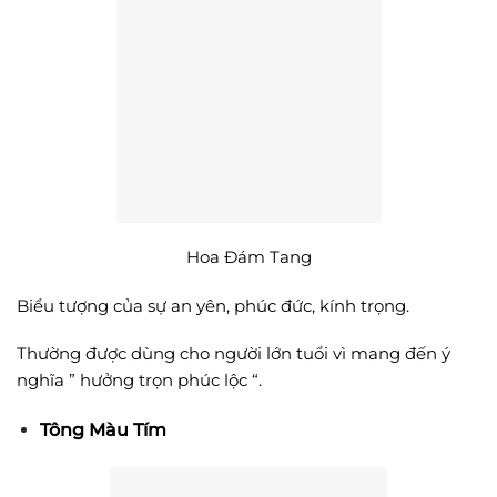
Hoa Đám Tang
Biểu tượng của sự an yên, phúc đức, kính trọng.
Thường được dùng cho người lớn tuổi vì mang đến ý
nghĩa ” hưởng trọn phúc lộc “.
Tông Màu Tím