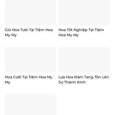
Giỏ Hoa Tươi Tại Tiệm Hoa
Hoa Tốt Nghiệp Tại Tiệm
My My
Hoa My My
Hoa Cưới Tại Tiệm Hoa My
Lựa Hoa Đám Tang Tôn Lên
My
Sự Thành Kính