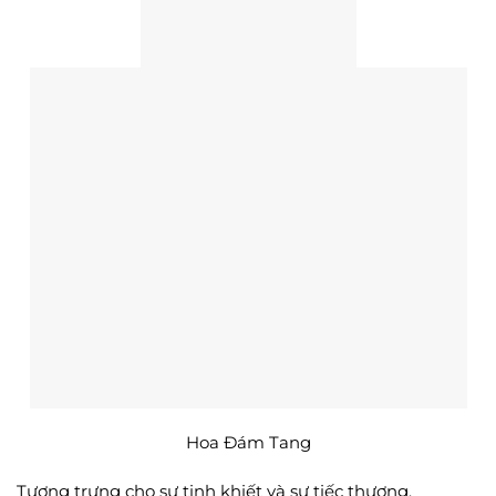
Hoa Đám Tang
Tượng trưng cho sự tinh khiết và sự tiếc thương.