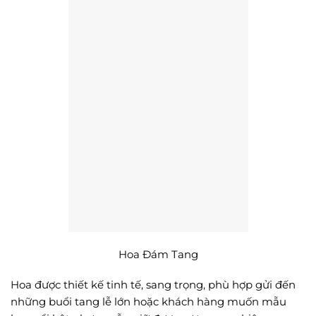
Hoa Đám Tang
Hoa được thiết kế tinh tế, sang trọng, phù hợp gửi đến
những buổi tang lễ lớn hoặc khách hàng muốn mẫu