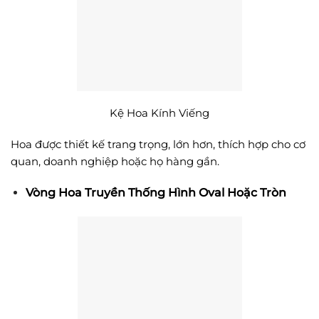
Kệ Hoa Kính Viếng
Hoa được thiết kế trang trọng, lớn hơn, thích hợp cho cơ
quan, doanh nghiệp hoặc họ hàng gần.
Vòng Hoa Truyền Thống Hình Oval Hoặc Tròn