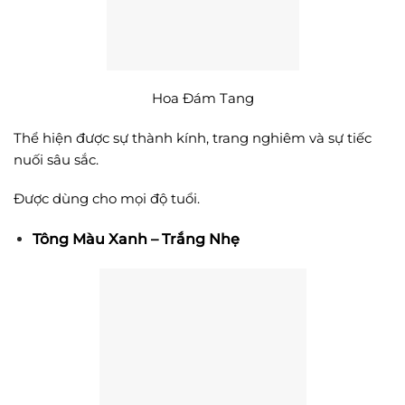
Hoa Đám Tang
Thể hiện được sự thành kính, trang nghiêm và sự tiếc
nuối sâu sắc.
Được dùng cho mọi độ tuổi.
Tông Màu Xanh – Trắng Nhẹ