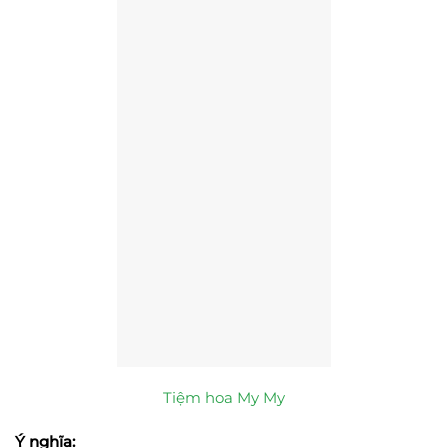
Tiệm hoa My My
Ý nghĩa: