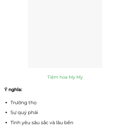
Tiệm hoa My My
Ý nghĩa:
Trường thọ
Sự quý phái
Tình yêu sâu sắc và lâu bền