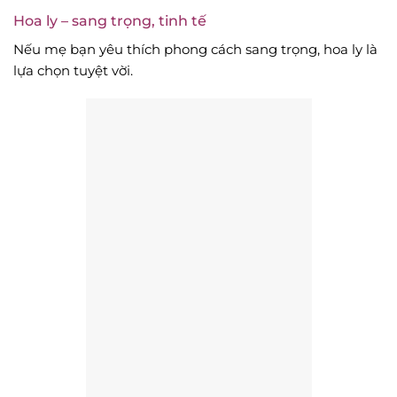
Hoa ly – sang trọng, tinh tế
Nếu mẹ bạn yêu thích phong cách sang trọng, hoa ly là
lựa chọn tuyệt vời.