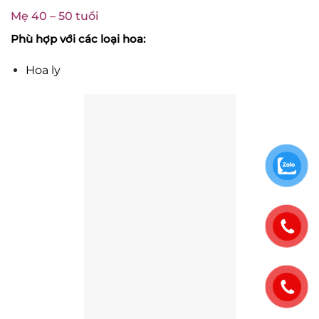
Mẹ 40 – 50 tuổi
Phù hợp với các loại hoa:
Hoa ly