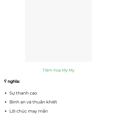
Tiệm hoa My My
Ý nghĩa:
Sự thanh cao
Bình an và thuần khiết
Lời chúc may mắn