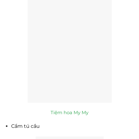
Tiệm hoa My My
Cẩm tú cầu