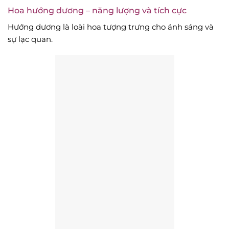
Hoa hướng dương – năng lượng và tích cực
Hướng dương là loài hoa tượng trưng cho ánh sáng và
sự lạc quan.