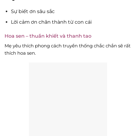
Sự biết ơn sâu sắc
Lời cảm ơn chân thành từ con cái
Hoa sen – thuần khiết và thanh tao
Mẹ yêu thích phong cách truyền thống chắc chắn sẽ rất
thích hoa sen.