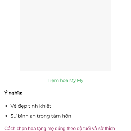
Tiệm hoa My My
Ý nghĩa:
Vẻ đẹp tinh khiết
Sự bình an trong tâm hồn
Cách chọn hoa tặng mẹ đúng theo độ tuổi và sở thích