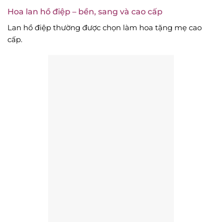
Hoa lan hồ điệp – bền, sang và cao cấp
Lan hồ điệp thường được chọn làm hoa tặng mẹ cao
cấp.