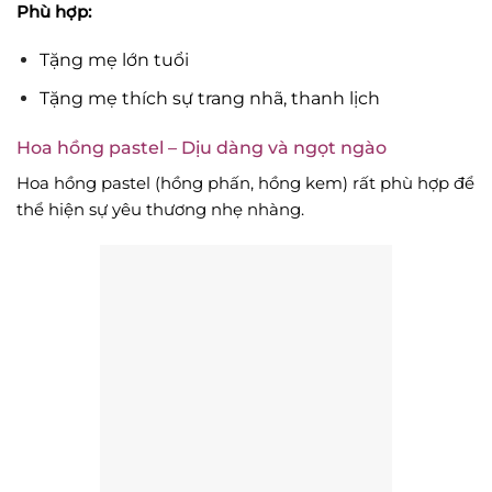
Phù hợp:
Tặng mẹ lớn tuổi
Tặng mẹ thích sự trang nhã, thanh lịch
Hoa hồng pastel – Dịu dàng và ngọt ngào
Hoa hồng pastel (hồng phấn, hồng kem) rất phù hợp để
thể hiện sự yêu thương nhẹ nhàng.