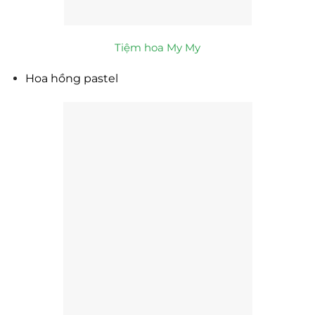
Tiệm hoa My My
Hoa hồng pastel