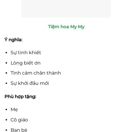
Tiệm hoa My My
Ý nghĩa:
Sự tinh khiết
Lòng biết ơn
Tình cảm chân thành
Sự khởi đầu mới
Phù hợp tặng:
Mẹ
Cô giáo
Bạn bè