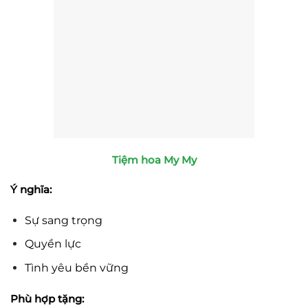
Tiệm hoa My My
Ý nghĩa:
Sự sang trọng
Quyền lực
Tình yêu bền vững
Phù hợp tặng: