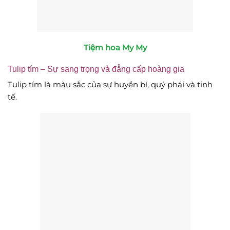
Tiệm hoa My My
Tulip tím – Sự sang trọng và đẳng cấp hoàng gia
Tulip tím là màu sắc của sự huyền bí, quý phái và tinh
tế.