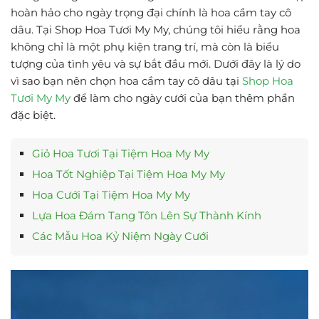
hoàn hảo cho ngày trọng đại chính là hoa cầm tay cô
dâu. Tại Shop Hoa Tươi My My, chúng tôi hiểu rằng hoa
không chỉ là một phụ kiện trang trí, mà còn là biểu
tượng của tình yêu và sự bắt đầu mới. Dưới đây là lý do
vì sao bạn nên chọn hoa cầm tay cô dâu tại
Shop Hoa
Tươi My My
để làm cho ngày cưới của bạn thêm phần
đặc biệt.
Giỏ Hoa Tươi Tại Tiệm Hoa My My
Hoa Tốt Nghiệp Tại Tiệm Hoa My My
Hoa Cưới Tại Tiệm Hoa My My
Lựa Hoa Đám Tang Tôn Lên Sự Thành Kính
Các Mẫu Hoa Kỷ Niệm Ngày Cưới