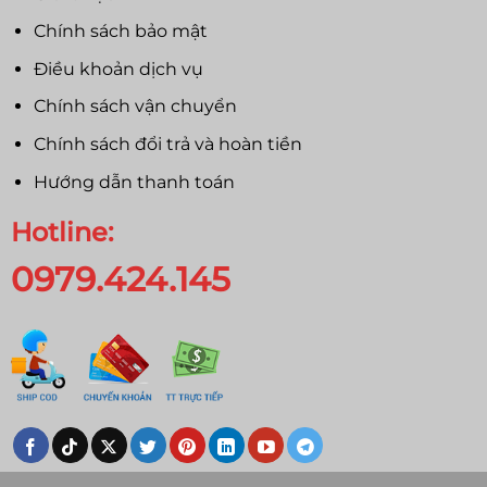
Chính sách bảo mật
Điều khoản dịch vụ
Chính sách vận chuyển
Chính sách đổi trả và hoàn tiền
Hướng dẫn thanh toán
Hotline:
0979.424.145