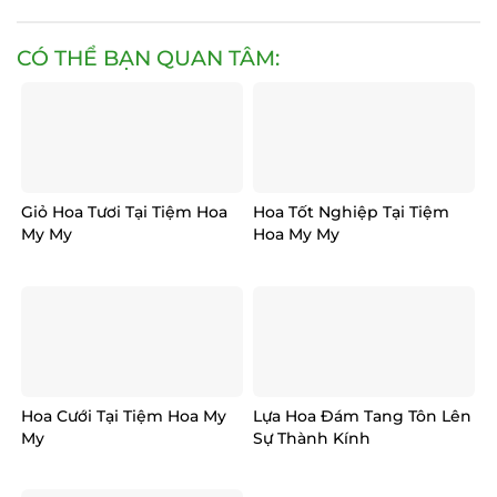
CÓ THỂ BẠN QUAN TÂM:
Giỏ Hoa Tươi Tại Tiệm Hoa
Hoa Tốt Nghiệp Tại Tiệm
My My
Hoa My My
Hoa Cưới Tại Tiệm Hoa My
Lựa Hoa Đám Tang Tôn Lên
My
Sự Thành Kính