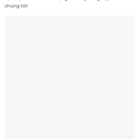
chúng tôi!