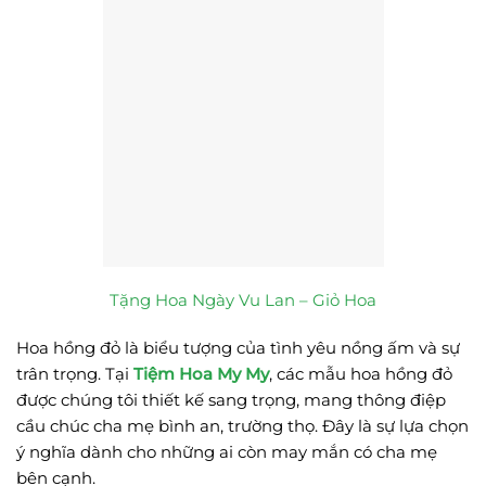
Tặng Hoa Ngày Vu Lan – Giỏ Hoa
Hoa hồng đỏ là biểu tượng của tình yêu nồng ấm và sự
trân trọng. Tại
Tiệm Hoa My My
, các mẫu hoa hồng đỏ
được chúng tôi thiết kế sang trọng, mang thông điệp
cầu chúc cha mẹ bình an, trường thọ. Đây là sự lựa chọn
ý nghĩa dành cho những ai còn may mắn có cha mẹ
bên cạnh.