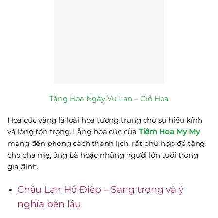
Tặng Hoa Ngày Vu Lan – Giỏ Hoa
Hoa cúc vàng là loài hoa tượng trưng cho sự hiếu kính
và lòng tôn trọng. Lẵng hoa cúc của
Tiệm Hoa My My
mang đến phong cách thanh lịch, rất phù hợp để tặng
cho cha mẹ, ông bà hoặc những người lớn tuổi trong
gia đình.
Chậu Lan Hồ Điệp – Sang trọng và ý
nghĩa bền lâu