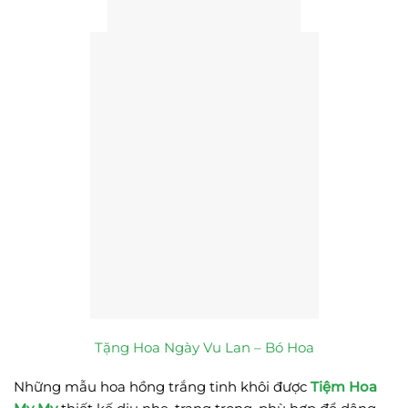
Tặng Hoa Ngày Vu Lan – Bó Hoa
Những mẫu hoa hồng trắng tinh khôi được
Tiệm Hoa