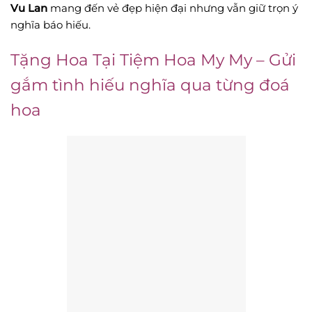
Vu Lan
mang đến vẻ đẹp hiện đại nhưng vẫn giữ trọn ý
nghĩa báo hiếu.
Tặng Hoa Tại Tiệm Hoa My My – Gửi
gắm tình hiếu nghĩa qua từng đoá
hoa