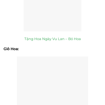
Tặng Hoa Ngày Vu Lan – Bó Hoa
Giỏ Hoa: