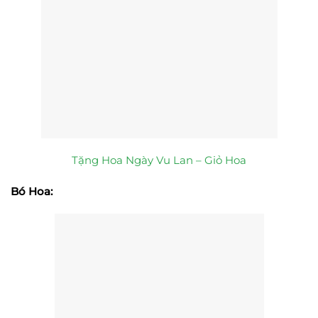
Tặng Hoa Ngày Vu Lan – Giỏ Hoa
Bó Hoa: