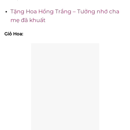
Tặng Hoa Hồng Trắng – Tưởng nhớ cha
mẹ đã khuất
Giỏ Hoa: