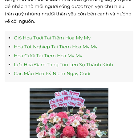
để nhắc nhở mỗi người sống được trọn vẹn chữ hiếu,
trân quý những người thân yêu còn bên cạnh và hướng
về cội nguồn.
Giỏ Hoa Tươi Tại Tiệm Hoa My My
Hoa Tốt Nghiệp Tại Tiệm Hoa My My
Hoa Cưới Tại Tiệm Hoa My My
Lựa Hoa Đám Tang Tôn Lên Sự Thành Kính
Các Mẫu Hoa Kỷ Niệm Ngày Cưới