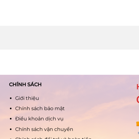
CHÍNH SÁCH
Giới thiệu
Chính sách bảo mật
Điều khoản dịch vụ
Chính sách vận chuyển