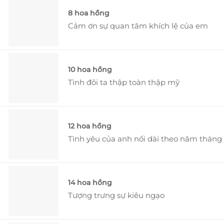
8 hoa hồng
Cảm ơn sự quan tâm khích lệ của em
10 hoa hồng
Tình đôi ta thập toàn thập mỹ
12 hoa hồng
Tình yêu của anh nối dài theo năm tháng
14 hoa hồng
Tượng trưng sự kiêu ngạo