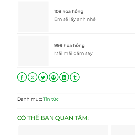
108 hoa hồng
Em sẽ lấy anh nhé
999 hoa hồng
Mãi mãi đắm say
Danh mục:
Tin tức
CÓ THỂ BẠN QUAN TÂM: