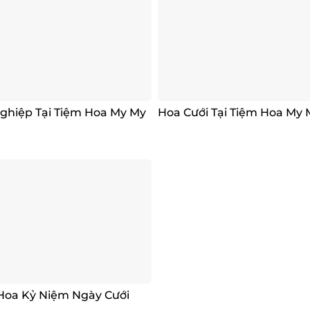
ghiệp Tại Tiệm Hoa My My
Hoa Cưới Tại Tiệm Hoa My 
Hoa Kỷ Niệm Ngày Cưới