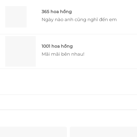
365 hoa hồng
Ngày nào anh cũng nghĩ đến em
1001 hoa hồng
Mãi mãi bên nhau!