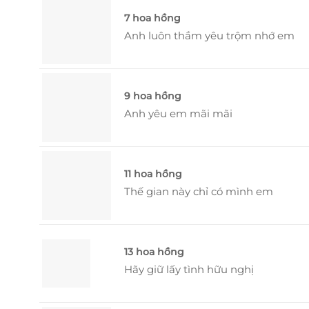
7 hoa hồng
Anh luôn thầm yêu trộm nhớ em
9 hoa hồng
Anh yêu em mãi mãi
11 hoa hồng
Thế gian này chỉ có mình em
13 hoa hồng
Hãy giữ lấy tình hữu nghị