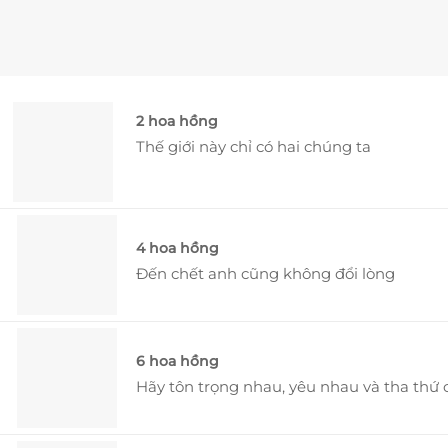
2 hoa hồng
Thế giới này chỉ có hai chúng ta
4 hoa hồng
Đến chết anh cũng không đổi lòng
6 hoa hồng
Hãy tôn trọng nhau, yêu nhau và tha thứ