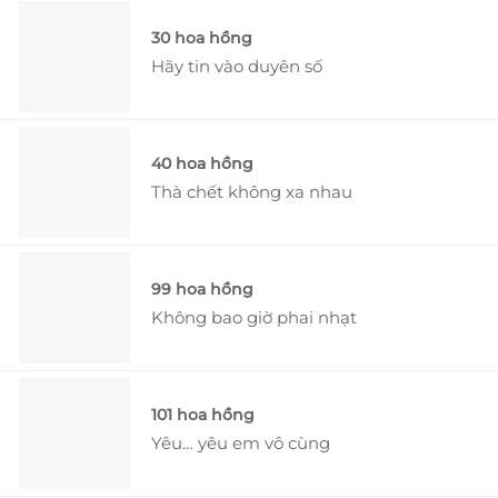
30 hoa hồng
Hãy tin vào duyên số
40 hoa hồng
Thà chết không xa nhau
99 hoa hồng
Không bao giờ phai nhạt
101 hoa hồng
Yêu… yêu em vô cùng