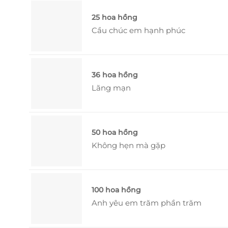
25 hoa hồng
Cầu chúc em hạnh phúc
36 hoa hồng
Lãng mạn
50 hoa hồng
Không hẹn mà gặp
100 hoa hồng
Anh yêu em trăm phần trăm