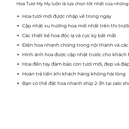
Hoa Tươi My My luôn là lựa chọn tốt nhất của những tí
Hoa tươi mới được nhập về trong ngày
Cập nhật xu hướng hoa mới nhất trên thị trư
Các thiết kế hoa độc lạ và cực kỳ bắt mắt
Điện hoa nhanh chóng trong nội thành và các 
Hình ảnh hoa được cập nhật trước cho khách 
Hoa đến tay đảm bảo còn tươi mới, đẹp và đá
Hoàn trả tiền khi khách hàng không hài lòng
Bạn có thể đặt hoa nhanh ship 2-3h tại zalo s