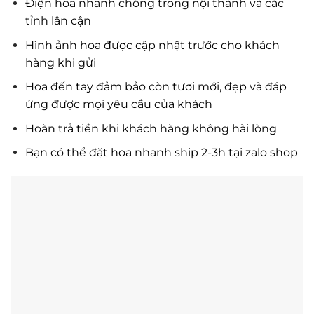
Điện hoa nhanh chóng trong nội thành và các
tỉnh lân cận
Hình ảnh hoa được cập nhật trước cho khách
hàng khi gửi
Hoa đến tay đảm bảo còn tươi mới, đẹp và đáp
ứng được mọi yêu cầu của khách
Hoàn trả tiền khi khách hàng không hài lòng
Bạn có thể đặt hoa nhanh ship 2-3h tại zalo shop