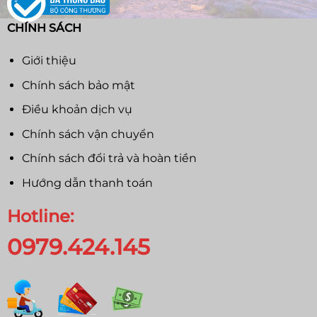
CHÍNH SÁCH
Giới thiệu
Chính sách bảo mật
Điều khoản dịch vụ
Chính sách vận chuyển
Chính sách đổi trả và hoàn tiền
Hướng dẫn thanh toán
Hotline:
0979.424.145