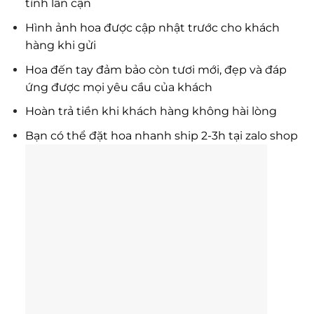
tỉnh lân cận
Hình ảnh hoa được cập nhật trước cho khách
hàng khi gửi
Hoa đến tay đảm bảo còn tươi mới, đẹp và đáp
ứng được mọi yêu cầu của khách
Hoàn trả tiền khi khách hàng không hài lòng
Bạn có thể đặt hoa nhanh ship 2-3h tại zalo shop