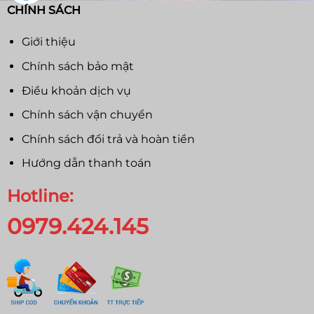
CHÍNH SÁCH
Giới thiệu
Chính sách bảo mật
Điều khoản dịch vụ
Chính sách vận chuyển
Chính sách đổi trả và hoàn tiền
Hướng dẫn thanh toán
Hotline:
0979.424.145