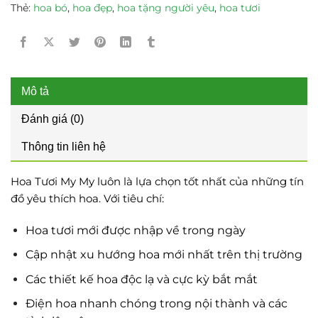
Thẻ:
hoa bó
,
hoa đẹp
,
hoa tặng người yêu
,
hoa tươi
Mô tả
Đánh giá (0)
Thông tin liên hệ
Hoa Tươi My My luôn là lựa chọn tốt nhất của những tín
đồ yêu thích hoa. Với tiêu chí:
Hoa tươi mới được nhập về trong ngày
Cập nhật xu hướng hoa mới nhất trên thị trường
Các thiết kế hoa độc lạ và cực kỳ bắt mắt
Điện hoa nhanh chóng trong nội thành và các