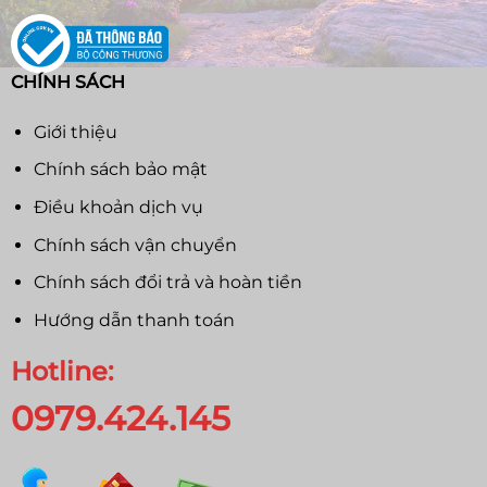
CHÍNH SÁCH
Giới thiệu
Chính sách bảo mật
Điều khoản dịch vụ
Chính sách vận chuyển
Chính sách đổi trả và hoàn tiền
Hướng dẫn thanh toán
Hotline:
0979.424.145