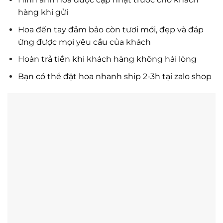
hàng khi gửi
Hoa đến tay đảm bảo còn tươi mới, đẹp và đáp
ứng được mọi yêu cầu của khách
Hoàn trả tiền khi khách hàng không hài lòng
Bạn có thể đặt hoa nhanh ship 2-3h tại zalo shop