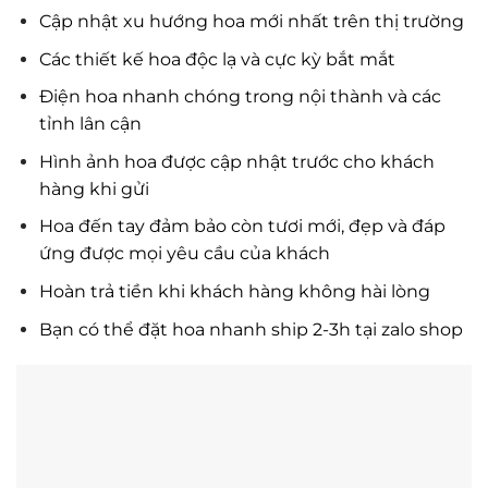
Cập nhật xu hướng hoa mới nhất trên thị trường
Các thiết kế hoa độc lạ và cực kỳ bắt mắt
Điện hoa nhanh chóng trong nội thành và các
tỉnh lân cận
Hình ảnh hoa được cập nhật trước cho khách
hàng khi gửi
Hoa đến tay đảm bảo còn tươi mới, đẹp và đáp
ứng được mọi yêu cầu của khách
Hoàn trả tiền khi khách hàng không hài lòng
Bạn có thể đặt hoa nhanh ship 2-3h tại zalo shop