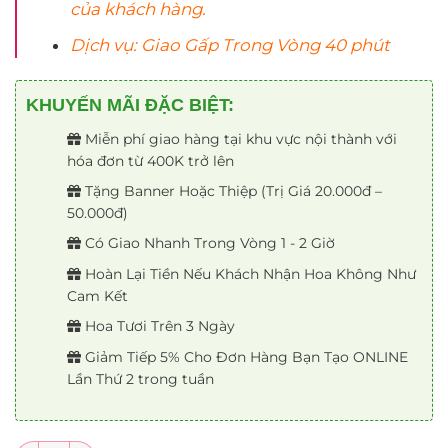
của khách hàng.
Dịch vụ: Giao Gấp Trong Vòng 40 phút
KHUYẾN MÃI ĐẶC BIỆT:
Miễn phí giao hàng tại khu vực nội thành với
hóa đơn từ 400K trở lên
Tặng Banner Hoặc Thiệp (Trị Giá 20.000đ –
50.000đ)
Có Giao Nhanh Trong Vòng 1 - 2 Giờ
Hoàn Lại Tiền Nếu Khách Nhận Hoa Không Như
Cam Kết
Hoa Tươi Trên 3 Ngày
Giảm Tiếp 5% Cho Đơn Hàng Bạn Tạo ONLINE
Lần Thứ 2 trong tuần