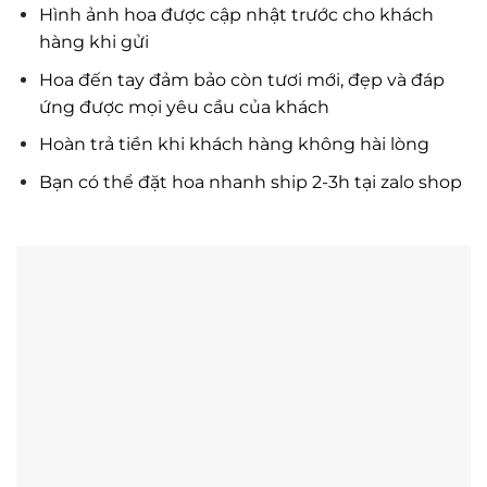
Hình ảnh hoa được cập nhật trước cho khách
hàng khi gửi
Hoa đến tay đảm bảo còn tươi mới, đẹp và đáp
ứng được mọi yêu cầu của khách
Hoàn trả tiền khi khách hàng không hài lòng
Bạn có thể đặt hoa nhanh ship 2-3h tại zalo shop