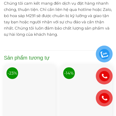
Chúng tôi cam kết mang đến dịch vụ đặt hàng nhanh
chóng, thuận tiện. Chỉ cần liên hệ qua hotline hoặc Zalo,
bó hoa sáp M291 sẽ được chuẩn bị kỹ lưỡng và giao tận
tay bạn hoặc người nhận với sự chu đáo và cẩn thận
nhất. Chúng tôi luôn đảm bảo chất lượng sản phẩm và
sự hài lòng của khách hàng.
Sản phẩm tương tự
-23%
-14%