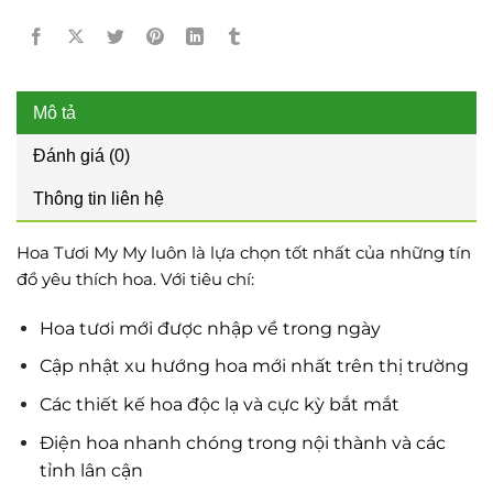
Mô tả
Đánh giá (0)
Thông tin liên hệ
Hoa Tươi My My luôn là lựa chọn tốt nhất của những tín
đồ yêu thích hoa. Với tiêu chí:
Hoa tươi mới được nhập về trong ngày
Cập nhật xu hướng hoa mới nhất trên thị trường
Các thiết kế hoa độc lạ và cực kỳ bắt mắt
Điện hoa nhanh chóng trong nội thành và các
tỉnh lân cận