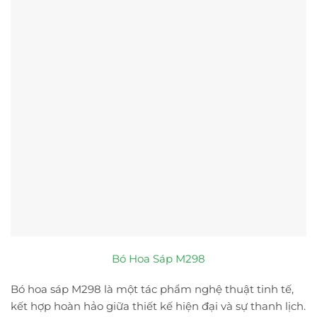
Bó Hoa Sáp M298
Bó hoa sáp M298 là một tác phẩm nghệ thuật tinh tế,
kết hợp hoàn hảo giữa thiết kế hiện đại và sự thanh lịch.