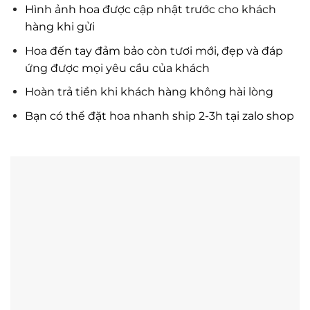
Hình ảnh hoa được cập nhật trước cho khách
hàng khi gửi
Hoa đến tay đảm bảo còn tươi mới, đẹp và đáp
ứng được mọi yêu cầu của khách
Hoàn trả tiền khi khách hàng không hài lòng
Bạn có thể đặt hoa nhanh ship 2-3h tại zalo shop