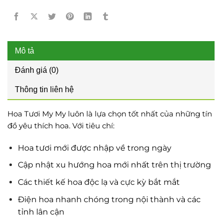
Mô tả
Đánh giá (0)
Thông tin liên hệ
Hoa Tươi My My luôn là lựa chọn tốt nhất của những tín
đồ yêu thích hoa. Với tiêu chí:
Hoa tươi mới được nhập về trong ngày
Cập nhật xu hướng hoa mới nhất trên thị trường
Các thiết kế hoa độc lạ và cực kỳ bắt mắt
Điện hoa nhanh chóng trong nội thành và các
tỉnh lân cận