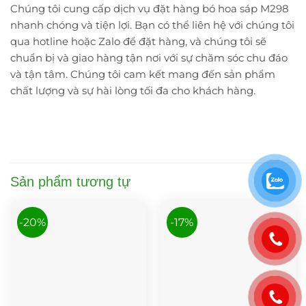
Chúng tôi cung cấp dịch vụ đặt hàng bó hoa sáp M298
nhanh chóng và tiện lợi. Bạn có thể liên hệ với chúng tôi
qua hotline hoặc Zalo để đặt hàng, và chúng tôi sẽ
chuẩn bị và giao hàng tận nơi với sự chăm sóc chu đáo
và tận tâm. Chúng tôi cam kết mang đến sản phẩm
chất lượng và sự hài lòng tối đa cho khách hàng.
Sản phẩm tương tự
-20%
-17%